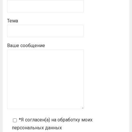
Тема
Ваше сообщение
*Я согласен(а) на
обработку моих
персональных данных