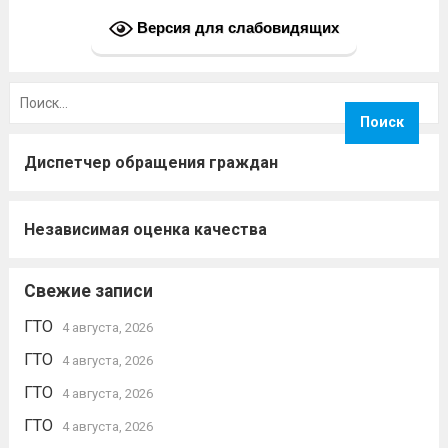
Версия для слабовидящих
Найти:
Диспетчер обращения граждан
Независимая оценка качества
Свежие записи
ГТО
4 августа, 2026
ГТО
4 августа, 2026
ГТО
4 августа, 2026
ГТО
4 августа, 2026