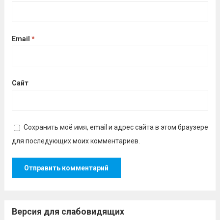
Email
*
Сайт
Сохранить моё имя, email и адрес сайта в этом браузере
для последующих моих комментариев.
Версия для слабовидящих