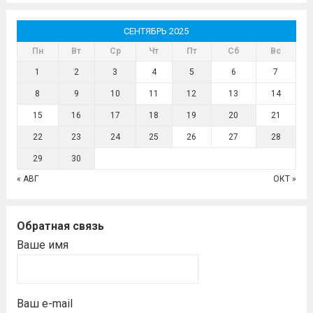
СЕНТЯБРЬ 2025
Пн
Вт
Ср
Чт
Пт
Сб
Вс
1
2
3
4
5
6
7
8
9
10
11
12
13
14
15
16
17
18
19
20
21
22
23
24
25
26
27
28
29
30
« АВГ
ОКТ »
Обратная связь
Ваше имя
Ваш e-mail