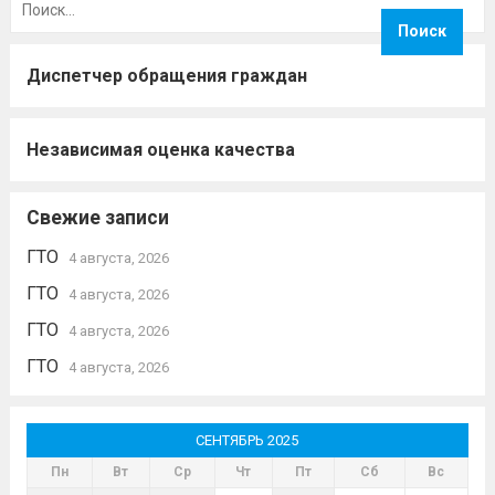
Диспетчер обращения граждан
Независимая оценка качества
Свежие записи
ГТО
4 августа, 2026
ГТО
4 августа, 2026
ГТО
4 августа, 2026
ГТО
4 августа, 2026
СЕНТЯБРЬ 2025
Пн
Вт
Ср
Чт
Пт
Сб
Вс