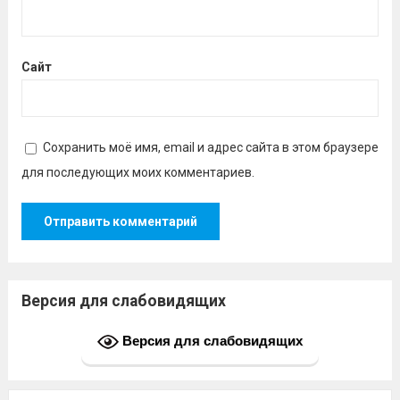
Сайт
Сохранить моё имя, email и адрес сайта в этом браузере
для последующих моих комментариев.
Версия для слабовидящих
Версия для слабовидящих
Найти: