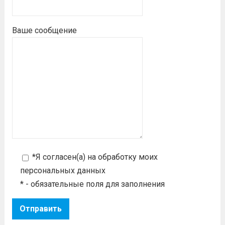
Ваше сообщение
*Я согласен(а) на
обработку моих
персональных данных
* - обязательные поля для заполнения