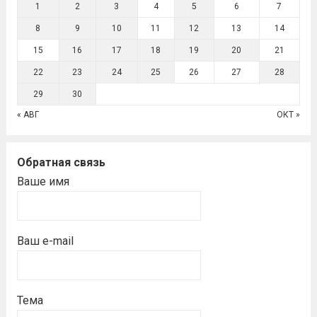
1
2
3
4
5
6
7
8
9
10
11
12
13
14
15
16
17
18
19
20
21
22
23
24
25
26
27
28
29
30
« АВГ
ОКТ »
Обратная связь
Ваше имя
Ваш e-mail
Тема