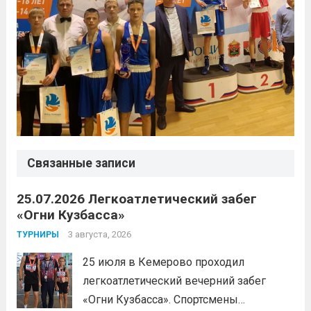
Связанные записи
25.07.2026 Легкоатлетический забег
«Огни Кузбасса»
3 августа, 2026
ТУРНИРЫ
25 июля в Кемерово проходил
легкоатлетический вечерний забег
«Огни Кузбасса». Спортсмены