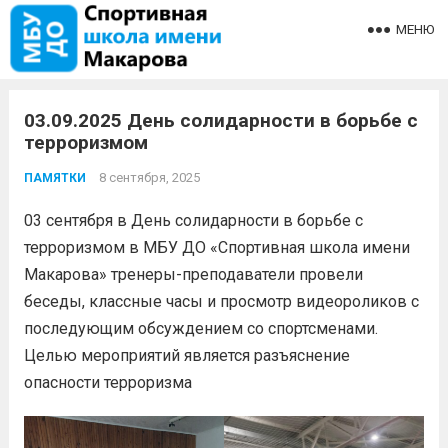
МЕНЮ
03.09.2025 День солидарности в борьбе с
терроризмом
8 сентября, 2025
ПАМЯТКИ
03 сентября в День солидарности в борьбе с
терроризмом в МБУ ДО «Спортивная школа имени
Макарова» тренеры-преподаватели провели
беседы, классные часы и просмотр видеороликов с
последующим обсуждением со спортсменами.
Целью мероприятий является разъяснение
опасности терроризма