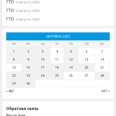
ГТО
4 августа, 2026
ГТО
4 августа, 2026
ГТО
4 августа, 2026
СЕНТЯБРЬ 2025
Пн
Вт
Ср
Чт
Пт
Сб
Вс
1
2
3
4
5
6
7
8
9
10
11
12
13
14
15
16
17
18
19
20
21
22
23
24
25
26
27
28
29
30
« АВГ
ОКТ »
Обратная связь
Ваше имя