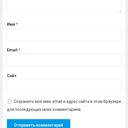
Имя
*
Email
*
Сайт
Сохранить моё имя, email и адрес сайта в этом браузере
для последующих моих комментариев.