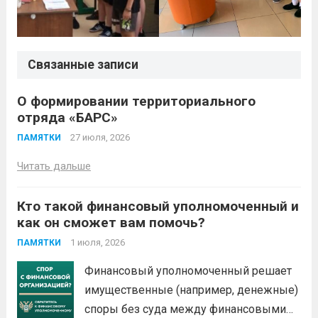
Связанные записи
О формировании территориального
отряда «БАРС»
27 июля, 2026
ПАМЯТКИ
Читать дальше
Кто такой финансовый уполномоченный и
как он сможет вам помочь?
1 июля, 2026
ПАМЯТКИ
Финансовый уполномоченный решает
имущественные (например, денежные)
споры без суда между финансовыми