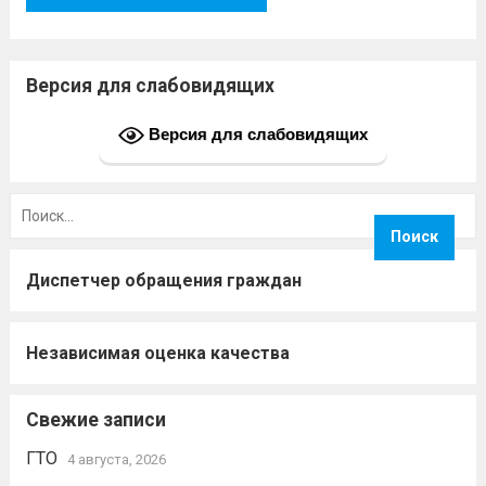
Версия для слабовидящих
Версия для слабовидящих
Найти:
Диспетчер обращения граждан
Независимая оценка качества
Свежие записи
ГТО
4 августа, 2026