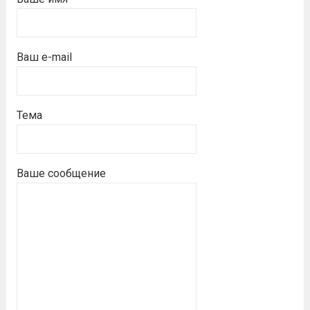
Ваш e-mail
Тема
Ваше сообщение