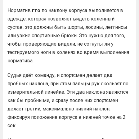
Норматив
гто
по наклону корпуса выполняется в
одежде, которая позволяет видеть коленный
сустав, это должны быть шорты, лосины, леггинсы
или узкие спортивные брюки. Это нужно для того,
чтобы проверяющие видели, не согнуты ли у
тестируемого ноги в коленях во время выполнения
норматива.
Судья даёт команду, и спортсмен делает два
пробных наклона, при этом пальцы рук скользят по
измерительной линейке. Эти два наклона являются
как бы пробными, и сразу после них спортсмен
делает третий, максимально низкий наклон,
фиксируя положение корпуса в нижней точке на 2
сек.