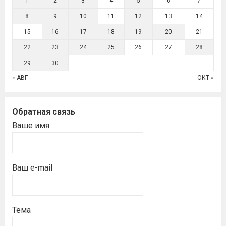
1
2
3
4
5
6
7
8
9
10
11
12
13
14
15
16
17
18
19
20
21
22
23
24
25
26
27
28
29
30
« АВГ
ОКТ »
Обратная связь
Ваше имя
Ваш e-mail
Тема