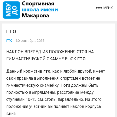
МЕНЮ
ГТО
30 сентября, 2025
ГТО
НАКЛОН ВПЕРЕД ИЗ ПОЛОЖЕНИЯ СТОЯ НА
ГИМНАСТИЧЕСКОЙ СКАМЬЕ ВФСК
ГТО
Данный норматив
гто
, как и любой другой, имеет
свои правила выполнения: спортсмен встает на
гимнастическую скамейку. Ноги должны быть
полностью выпрямлены, расстояние между
ступнями 10-15 см, стопы параллельно. Из этого
положения участник выполняет наклон корпуса
вниз.