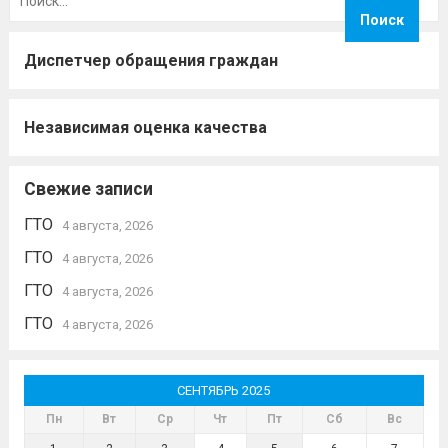
Диспетчер обращения граждан
Независимая оценка качества
Свежие записи
ГТО
4 августа, 2026
ГТО
4 августа, 2026
ГТО
4 августа, 2026
ГТО
4 августа, 2026
СЕНТЯБРЬ 2025
Пн
Вт
Ср
Чт
Пт
Сб
Вс