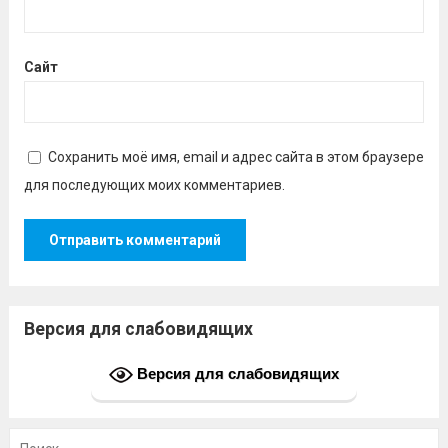
Сайт
Сохранить моё имя, email и адрес сайта в этом браузере
для последующих моих комментариев.
Версия для слабовидящих
Версия для слабовидящих
Найти: