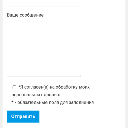
Ваше сообщение
*Я согласен(а) на
обработку моих
персональных данных
* - обязательные поля для заполнения