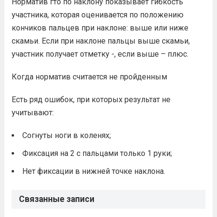
Норматив гто по наклону показывает гибкость
участника, которая оценивается по положению
кончиков пальцев при наклоне: выше или ниже
скамьи. Если при наклоне пальцы выше скамьи,
участник получает отметку -, если выше – плюс.
Когда норматив считается не пройденным
Есть ряд ошибок, при которых результат не
учитывают:
Согнуты ноги в коленях;
Фиксация на 2 с пальцами только 1 руки;
Нет фиксации в нижней точке наклона.
Связанные записи