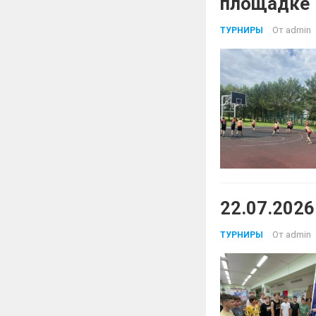
площадке
От
admin
ТУРНИРЫ
22.07.2026
От
admin
ТУРНИРЫ