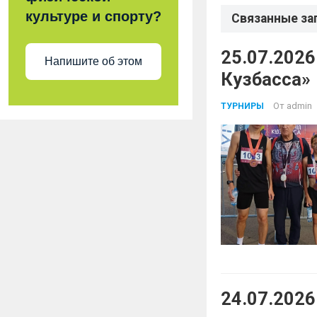
культуре и спорту?
Связанные за
25.07.2026
Напишите об этом
Кузбасса»
От
admin
ТУРНИРЫ
24.07.2026