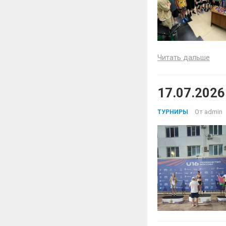
Читать дальше
17.07.2026
От
admin
ТУРНИРЫ