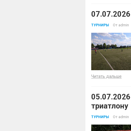
07.07.2026
От
admin
ТУРНИРЫ
Читать дальше
05.07.2026
триатлону
От
admin
ТУРНИРЫ