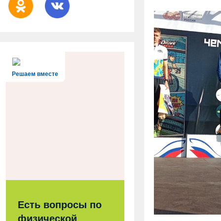
Решаем вместе
Есть вопросы по
физической