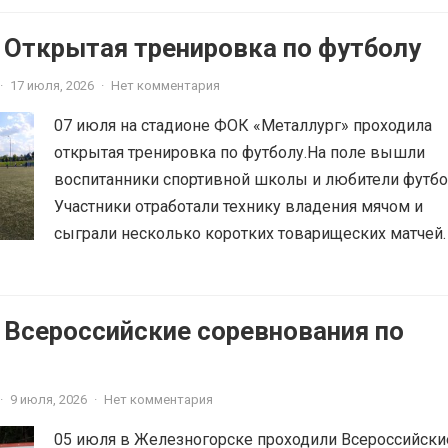
 Открытая тренировка по футболу
·
17 июля, 2026
·
Нет комментария
07 июля на стадионе ФОК «Металлург» проходила
открытая тренировка по футболу.На поле вышли
воспитанники спортивной школы и любители футбо
Участники отработали технику владения мячом и
сыграли несколько коротких товарищеских матчей.
 Всероссийские соревнования по
·
9 июля, 2026
·
Нет комментария
05 июля в Железногорске проходили Всероссийски