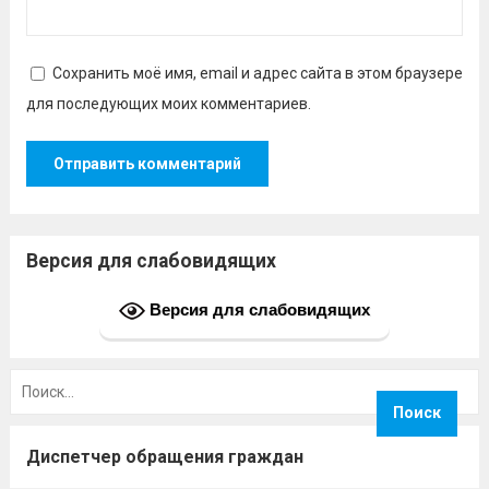
Сохранить моё имя, email и адрес сайта в этом браузере
для последующих моих комментариев.
Версия для слабовидящих
Версия для слабовидящих
Найти:
Диспетчер обращения граждан