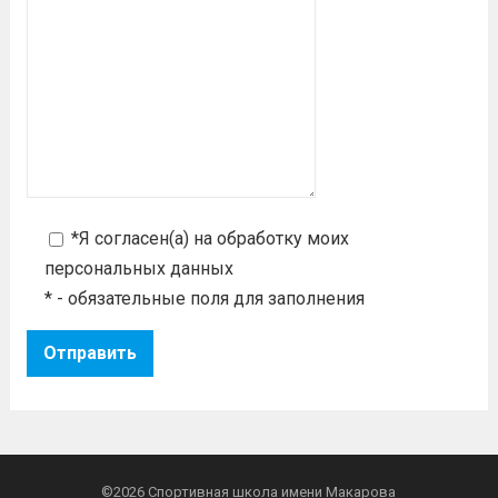
*Я согласен(а) на
обработку моих
персональных данных
* - обязательные поля для заполнения
©2026
Спортивная школа имени Макарова