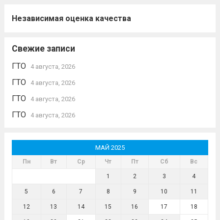
Независимая оценка качества
Свежие записи
ГТО
4 августа, 2026
ГТО
4 августа, 2026
ГТО
4 августа, 2026
ГТО
4 августа, 2026
МАЙ 2025
Пн
Вт
Ср
Чт
Пт
Сб
Вс
1
2
3
4
5
6
7
8
9
10
11
12
13
14
15
16
17
18