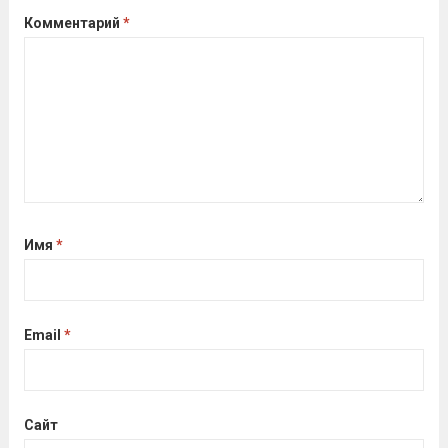
Комментарий
*
Имя
*
Email
*
Сайт