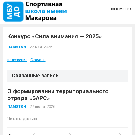
МЕНЮ
Конкурс «Сила внимания — 2025»
22 мая, 2025
ПАМЯТКИ
положение
Скачать
Связанные записи
О формировании территориального
отряда «БАРС»
27 июля, 2026
ПАМЯТКИ
Читать дальше