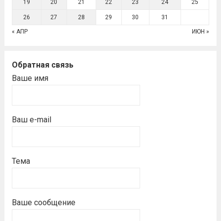
19
20
21
22
23
24
25
26
27
28
29
30
31
« АПР
ИЮН »
Обратная связь
Ваше имя
Ваш e-mail
Тема
Ваше сообщение