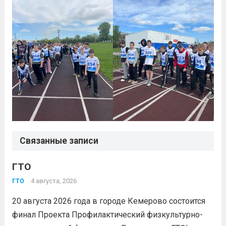
Связанные записи
ГТО
4 августа, 2026
ГТО
20 августа 2026 года в городе Кемерово состоится
финал Проекта Профилактический физкультурно-