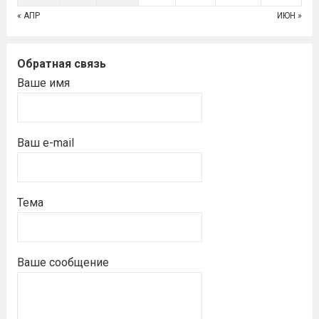
« АПР
ИЮН »
Обратная связь
Ваше имя
Ваш e-mail
Тема
Ваше сообщение