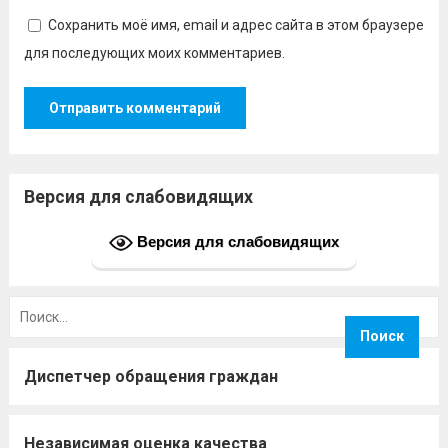
Сохранить моё имя, email и адрес сайта в этом браузере
для последующих моих комментариев.
Версия для слабовидящих
Версия для слабовидящих
Найти:
Диспетчер обращения граждан
Независимая оценка качества