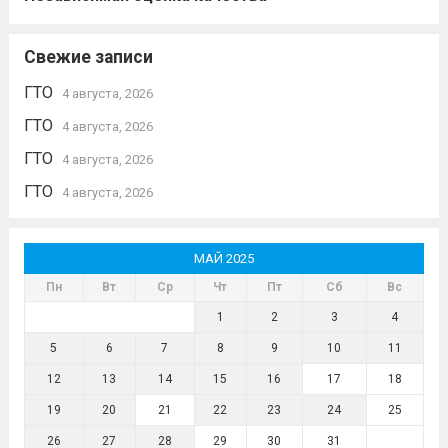
Свежие записи
ГТО
4 августа, 2026
ГТО
4 августа, 2026
ГТО
4 августа, 2026
ГТО
4 августа, 2026
МАЙ 2025
Пн
Вт
Ср
Чт
Пт
Сб
Вс
1
2
3
4
5
6
7
8
9
10
11
12
13
14
15
16
17
18
19
20
21
22
23
24
25
26
27
28
29
30
31