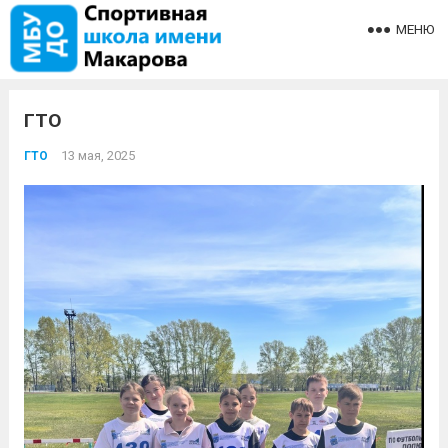
МЕНЮ
ГТО
13 мая, 2025
ГТО