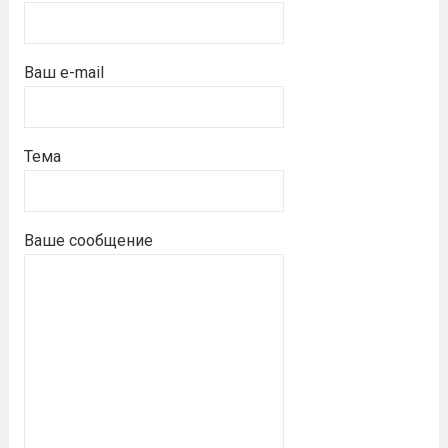
Ваш e-mail
Тема
Ваше сообщение