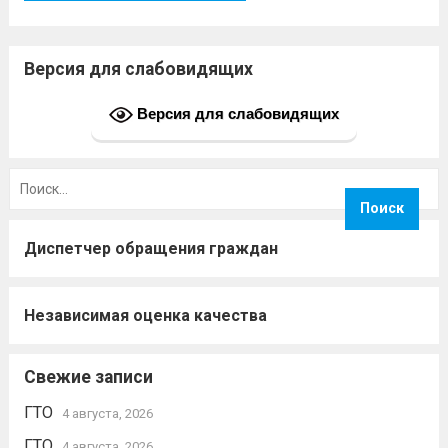
Версия для слабовидящих
Версия для слабовидящих
Найти:
Диспетчер обращения граждан
Независимая оценка качества
Свежие записи
ГТО
4 августа, 2026
ГТО
4 августа, 2026