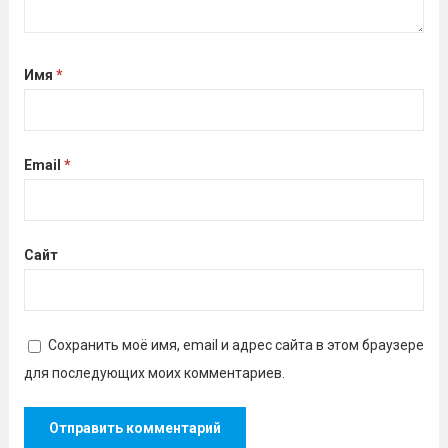
Имя
*
Email
*
Сайт
Сохранить моё имя, email и адрес сайта в этом браузере
для последующих моих комментариев.