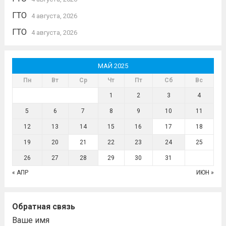
ГТО
4 августа, 2026
ГТО
4 августа, 2026
МАЙ 2025
Пн
Вт
Ср
Чт
Пт
Сб
Вс
1
2
3
4
5
6
7
8
9
10
11
12
13
14
15
16
17
18
19
20
21
22
23
24
25
26
27
28
29
30
31
« АПР
ИЮН »
Обратная связь
Ваше имя