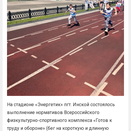
На стадионе «Энергетик» пгт. Инской состоялось
выполнение нормативов Всероссийского
физкультурно-спортивного комплекса «Готов к
труду и обороне» (бег на короткую и длинную