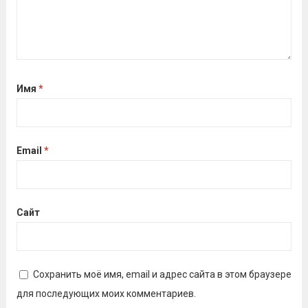
Имя
*
Email
*
Сайт
Сохранить моё имя, email и адрес сайта в этом браузере
для последующих моих комментариев.