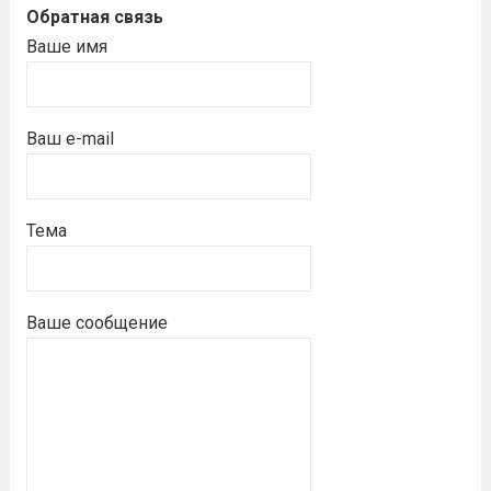
Обратная связь
Ваше имя
Ваш e-mail
Тема
Ваше сообщение