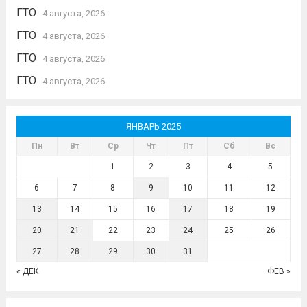
ГТО
4 августа, 2026
ГТО
4 августа, 2026
ГТО
4 августа, 2026
ГТО
4 августа, 2026
ЯНВАРЬ 2025
Пн
Вт
Ср
Чт
Пт
Сб
Вс
1
2
3
4
5
6
7
8
9
10
11
12
13
14
15
16
17
18
19
20
21
22
23
24
25
26
27
28
29
30
31
« ДЕК
ФЕВ »