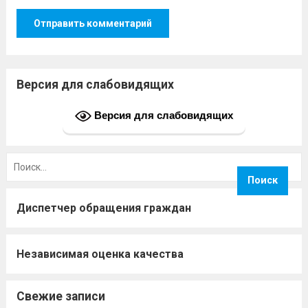
Версия для слабовидящих
Версия для слабовидящих
Найти:
Диспетчер обращения граждан
Независимая оценка качества
Свежие записи