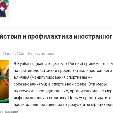
йствия и профилактика иностранног
·
23 июня, 2026
·
Нет комментария
В Кузбассе (как и в целом в России) принимаются
по противодействию и профилактике иностранного
влияния (манипулирования спортивными
соревнованиями) в спортивной сфере. Эти меры
включают законодательные, организационные мер
информационную политику. Цель — предотвратить
противоправное влияние на результаты официаль
ть дальше