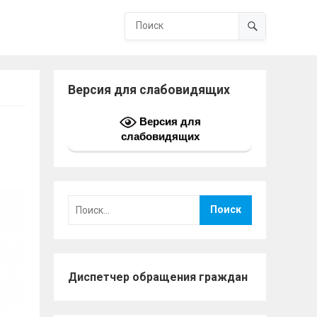
Версия для слабовидящих
Версия для
слабовидящих
Найти:
Диспетчер обращения граждан