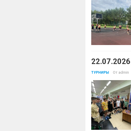
22.07.2026
От
admin
ТУРНИРЫ