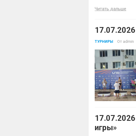
Читать дальше
17.07.2026
От
admin
ТУРНИРЫ
17.07.202
игры»