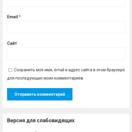
Email
*
Сайт
Сохранить моё имя, email и адрес сайта в этом браузере
для последующих моих комментариев.
Версия для слабовидящих