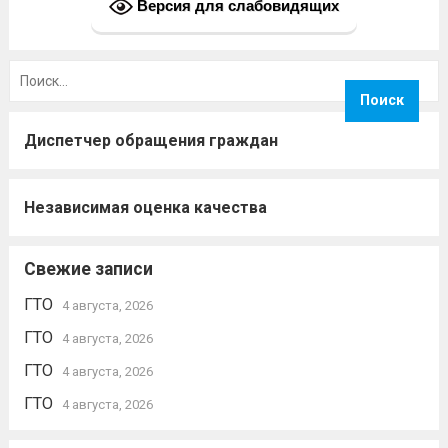
Версия для слабовидящих
Найти:
Диспетчер обращения граждан
Независимая оценка качества
Свежие записи
ГТО
4 августа, 2026
ГТО
4 августа, 2026
ГТО
4 августа, 2026
ГТО
4 августа, 2026