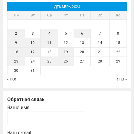
ДЕКАБРЬ 2024
Пн
Вт
Ср
Чт
Пт
Сб
Вс
1
2
3
4
5
6
7
8
9
10
11
12
13
14
15
16
17
18
19
20
21
22
23
24
25
26
27
28
29
30
31
« НОЯ
ЯНВ »
Обратная связь
Ваше имя
Ваш e-mail