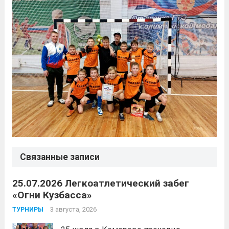
Связанные записи
25.07.2026 Легкоатлетический забег
«Огни Кузбасса»
3 августа, 2026
ТУРНИРЫ