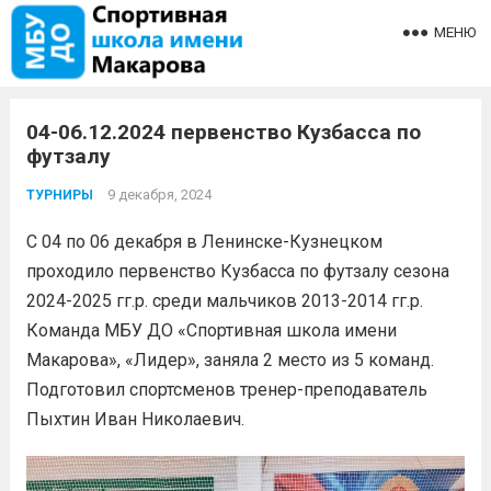
МЕНЮ
04-06.12.2024 первенство Кузбасса по
футзалу
9 декабря, 2024
ТУРНИРЫ
С 04 по 06 декабря в Ленинске-Кузнецком
проходило первенство Кузбасса по футзалу сезона
2024-2025 гг.р. среди мальчиков 2013-2014 гг.р.
Команда МБУ ДО «Спортивная школа имени
Макарова», «Лидер», заняла 2 место из 5 команд.
Подготовил спортсменов тренер-преподаватель
Пыхтин Иван Николаевич.