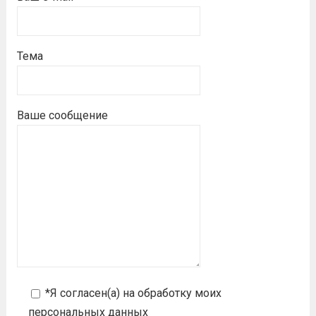
Тема
Ваше сообщение
*Я согласен(а) на
обработку моих
персональных данных