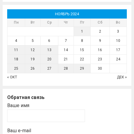
НОЯБРЬ 2024
Пн
Вт
Ср
Чт
Пт
Сб
Вс
1
2
3
4
5
6
7
8
9
10
11
12
13
14
15
16
17
18
19
20
21
22
23
24
25
26
27
28
29
30
« ОКТ
ДЕК »
Обратная связь
Ваше имя
Ваш e-mail