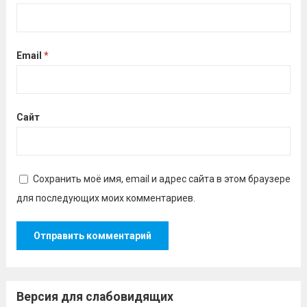
Email
*
Сайт
Сохранить моё имя, email и адрес сайта в этом браузере
для последующих моих комментариев.
Версия для слабовидящих