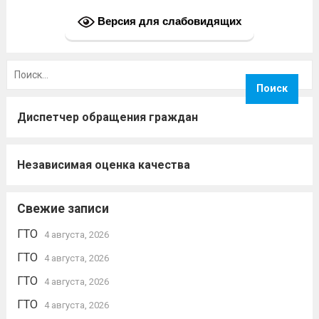
Версия для слабовидящих
Найти:
Диспетчер обращения граждан
Независимая оценка качества
Свежие записи
ГТО
4 августа, 2026
ГТО
4 августа, 2026
ГТО
4 августа, 2026
ГТО
4 августа, 2026