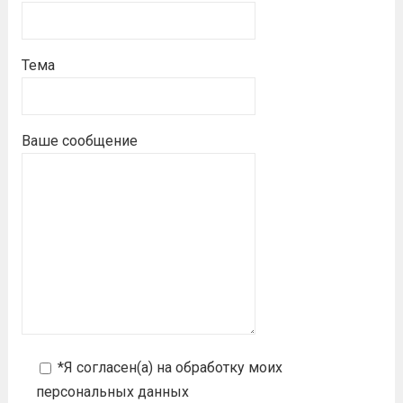
Тема
Ваше сообщение
*Я согласен(а) на
обработку моих
персональных данных