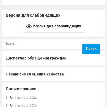
Версия для слабовидящих
Версия для слабовидящих
Найти:
Диспетчер обращения граждан
Независимая оценка качества
Свежие записи
ГТО
4 августа, 2026
ГТО
4 августа, 2026