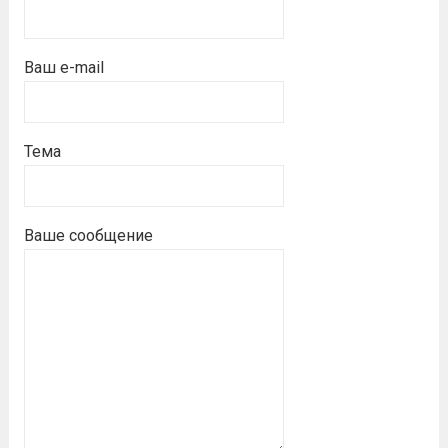
Ваш e-mail
Тема
Ваше сообщение