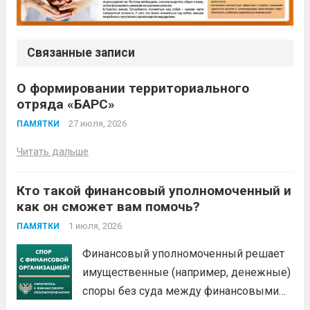
Связанные записи
О формировании территориального
отряда «БАРС»
27 июля, 2026
ПАМЯТКИ
Читать дальше
Кто такой финансовый уполномоченный и
как он сможет вам помочь?
1 июля, 2026
ПАМЯТКИ
Финансовый уполномоченный решает
имущественные (например, денежные)
споры без суда между финансовыми
организациями и их клиентами –