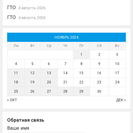
ГТО
4 августа, 2026
ГТО
4 августа, 2026
НОЯБРЬ 2024
Пн
Вт
Ср
Чт
Пт
Сб
Вс
1
2
3
4
5
6
7
8
9
10
11
12
13
14
15
16
17
18
19
20
21
22
23
24
25
26
27
28
29
30
« ОКТ
ДЕК »
Обратная связь
Ваше имя