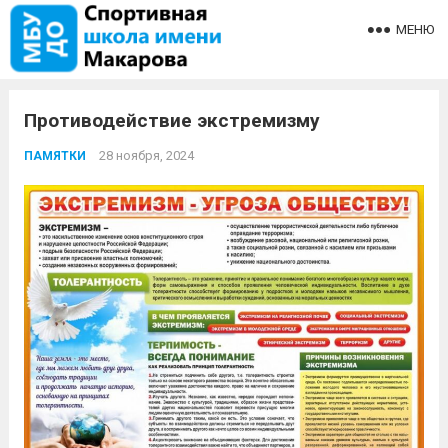
МЕНЮ
Противодействие экстремизму
28 ноября, 2024
ПАМЯТКИ