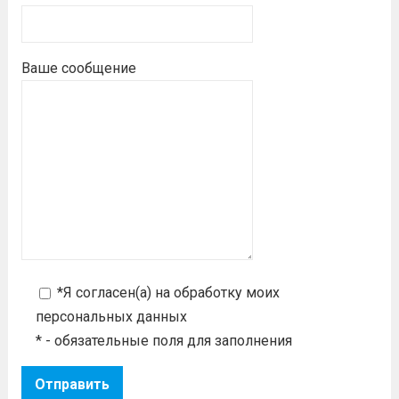
Ваше сообщение
*Я согласен(а) на
обработку моих
персональных данных
* - обязательные поля для заполнения