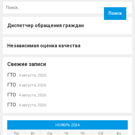
Найти:
Диспетчер обращения граждан
Независимая оценка качества
Свежие записи
ГТО
4 августа, 2026
ГТО
4 августа, 2026
ГТО
4 августа, 2026
ГТО
4 августа, 2026
НОЯБРЬ 2024
Пн
Вт
Ср
Чт
Пт
Сб
Вс