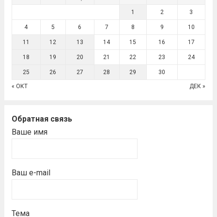
1
2
3
4
5
6
7
8
9
10
11
12
13
14
15
16
17
18
19
20
21
22
23
24
25
26
27
28
29
30
« ОКТ
ДЕК »
Обратная связь
Ваше имя
Ваш e-mail
Тема