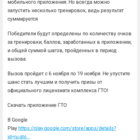
мобильного приложения. Но всегда можно
запустить несколько тренировок, ведь результат
суммируется
Победители будут определены по количеству очков
за тренировки, баллов, заработанных в приложении,
и общей суммой шагов, пройденных в период
вызова.
Вызов пройдет с 6 ноября по 19 ноября. Не упустите
шанс стать лучшим и получить призы от
официального лицензиата комплекса ГТО!
Скачать приложение ГТО
В Google
Play
https://play.google.com/store/apps/details?
id=ru.gto…