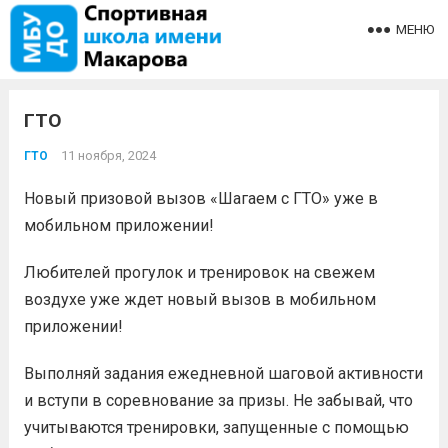
МЕНЮ
ГТО
11 ноября, 2024
ГТО
Новый призовой вызов «Шагаем с ГТО» уже в
мобильном приложении!
Любителей прогулок и тренировок на свежем
воздухе уже ждет новый вызов в мобильном
приложении!
Выполняй задания ежедневной шаговой активности
и вступи в соревнование за призы. Не забывай, что
учитываются тренировки, запущенные с помощью