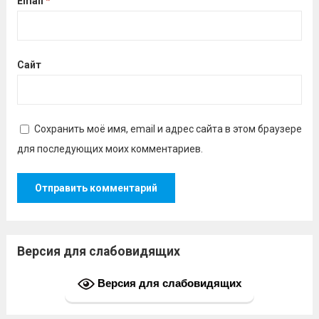
Email
*
Сайт
Сохранить моё имя, email и адрес сайта в этом браузере
для последующих моих комментариев.
Версия для слабовидящих
Версия для слабовидящих