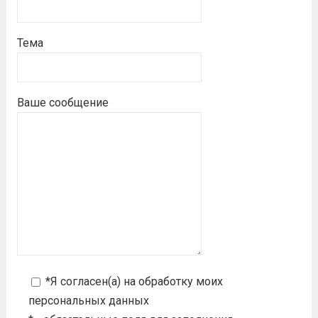
Тема
Ваше сообщение
*Я согласен(а) на
обработку моих
персональных данных