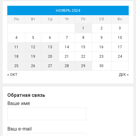
НОЯБРЬ 2024
Пн
Вт
Ср
Чт
Пт
Сб
Вс
1
2
3
4
5
6
7
8
9
10
11
12
13
14
15
16
17
18
19
20
21
22
23
24
25
26
27
28
29
30
« ОКТ
ДЕК »
Обратная связь
Ваше имя
Ваш e-mail