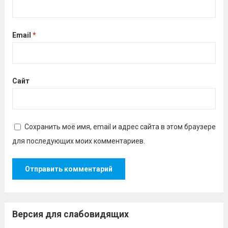
Email
*
Сайт
Сохранить моё имя, email и адрес сайта в этом браузере
для последующих моих комментариев.
Версия для слабовидящих