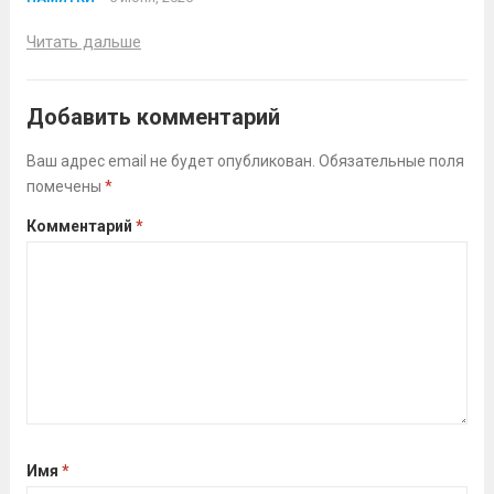
Читать дальше
Добавить комментарий
Ваш адрес email не будет опубликован.
Обязательные поля
помечены
*
Комментарий
*
Имя
*