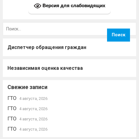
Версия для слабовидящих
Найти:
Диспетчер обращения граждан
Независимая оценка качества
Свежие записи
ГТО
4 августа, 2026
ГТО
4 августа, 2026
ГТО
4 августа, 2026
ГТО
4 августа, 2026