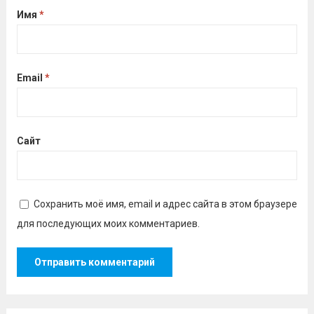
Имя
*
Email
*
Сайт
Сохранить моё имя, email и адрес сайта в этом браузере
для последующих моих комментариев.