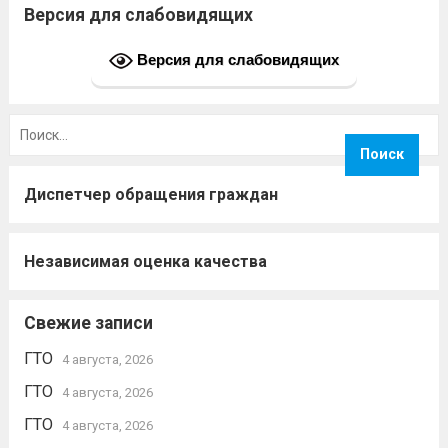
Версия для слабовидящих
Версия для слабовидящих
Найти:
Диспетчер обращения граждан
Независимая оценка качества
Свежие записи
ГТО
4 августа, 2026
ГТО
4 августа, 2026
ГТО
4 августа, 2026