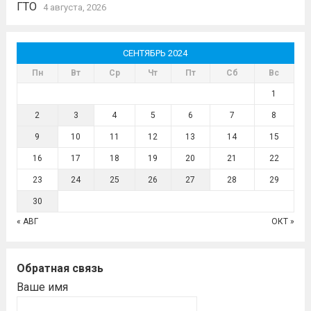
ГТО
4 августа, 2026
СЕНТЯБРЬ 2024
Пн
Вт
Ср
Чт
Пт
Сб
Вс
1
2
3
4
5
6
7
8
9
10
11
12
13
14
15
16
17
18
19
20
21
22
23
24
25
26
27
28
29
30
« АВГ
ОКТ »
Обратная связь
Ваше имя