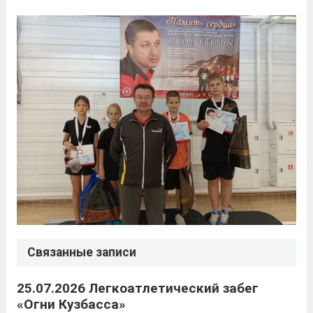
Связанные записи
25.07.2026 Легкоатлетический забег
«Огни Кузбасса»