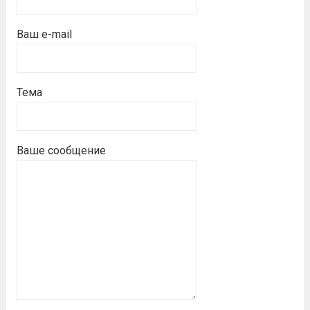
Ваш e-mail
Тема
Ваше сообщение