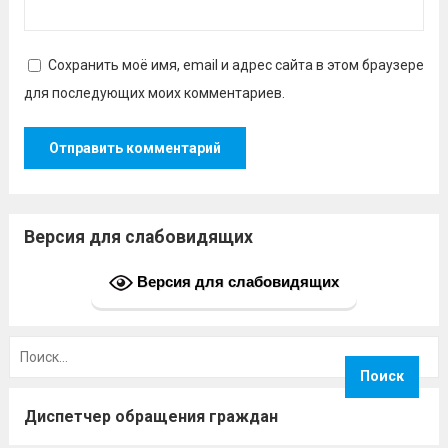
Сохранить моё имя, email и адрес сайта в этом браузере
для последующих моих комментариев.
Версия для слабовидящих
Версия для слабовидящих
Найти:
Диспетчер обращения граждан