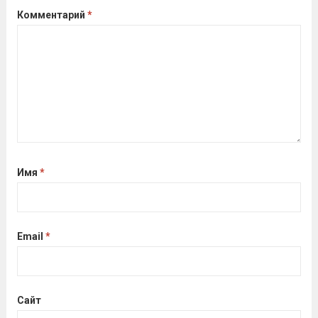
Комментарий
*
Имя
*
Email
*
Сайт