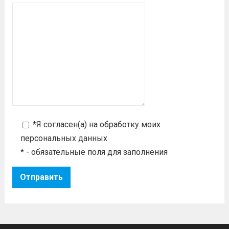
*Я согласен(а) на
обработку моих
персональных данных
* - обязательные поля для заполнения