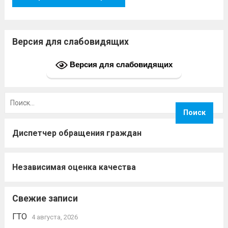
Версия для слабовидящих
Версия для слабовидящих
Найти:
Диспетчер обращения граждан
Независимая оценка качества
Свежие записи
ГТО
4 августа, 2026