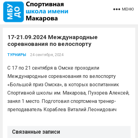
МЕНЮ
17-21.09.2024 Международные
соревнования по велоспорту
24 сентября, 2024
ТУРНИРЫ
С 17 по 21 сентября в Омске проходили
Международные соревнования по велоспорту
«Большой приз Омска», в которых воспитанник
Спортивной школы им. Макарова, Пухорев Алексей,
занял 1 место. Подготовил спортсмена тренер-
преподаватель Кораблев Виталий Леонидович
Связанные записи