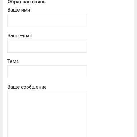
Обратная связь
Ваше имя
Ваш e-mail
Тема
Ваше сообщение