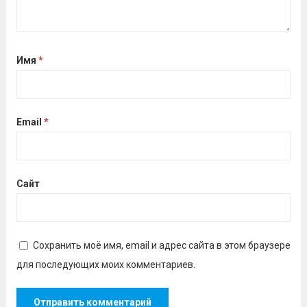
Имя
*
Email
*
Сайт
Сохранить моё имя, email и адрес сайта в этом браузере
для последующих моих комментариев.