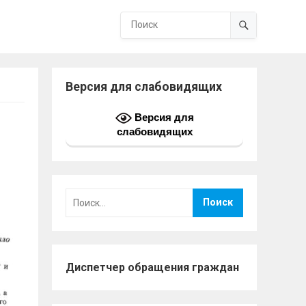
Версия для слабовидящих
Версия для
слабовидящих
Найти:
Диспетчер обращения граждан