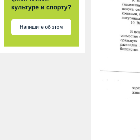
культуре и спорту?
Напишите об этом