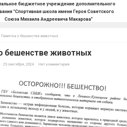
пальное бюджетное учреждение дополнительного
вания "Спортивная школа имени Героя Советского
Союза Михаила Андреевича Макарова"
Памятка о бешенстве животных
о бешенстве животных
·
25 сентября, 2024
·
Нет комментария