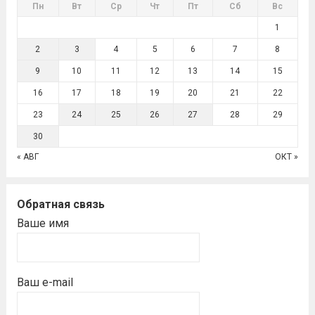
Пн
Вт
Ср
Чт
Пт
Сб
Вс
1
2
3
4
5
6
7
8
9
10
11
12
13
14
15
16
17
18
19
20
21
22
23
24
25
26
27
28
29
30
« АВГ
ОКТ »
Обратная связь
Ваше имя
Ваш e-mail