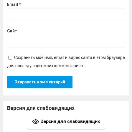
Email
*
Сайт
Сохранить моё имя, email и адрес сайта в этом браузере
для последующих моих комментариев.
Версия для слабовидящих
Версия для слабовидящих