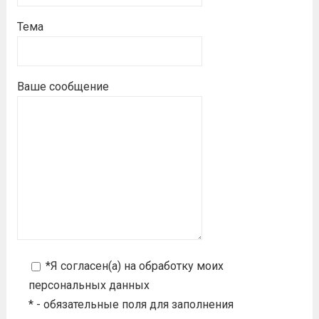
Тема
Ваше сообщение
*Я согласен(а) на
обработку моих
персональных данных
* - обязательные поля для заполнения