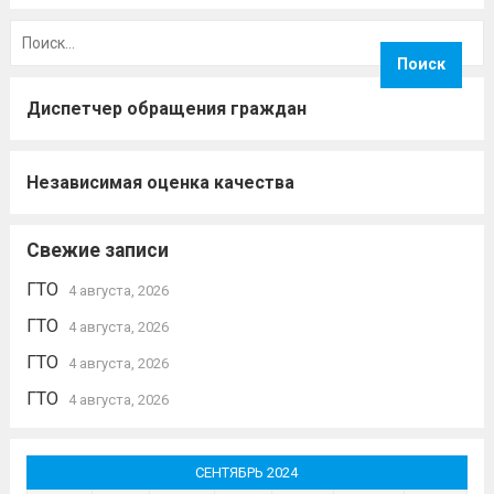
Найти:
Диспетчер обращения граждан
Независимая оценка качества
Свежие записи
ГТО
4 августа, 2026
ГТО
4 августа, 2026
ГТО
4 августа, 2026
ГТО
4 августа, 2026
СЕНТЯБРЬ 2024