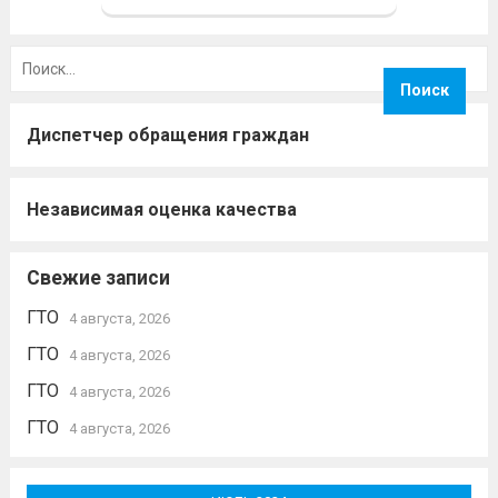
Найти:
Диспетчер обращения граждан
Независимая оценка качества
Свежие записи
ГТО
4 августа, 2026
ГТО
4 августа, 2026
ГТО
4 августа, 2026
ГТО
4 августа, 2026