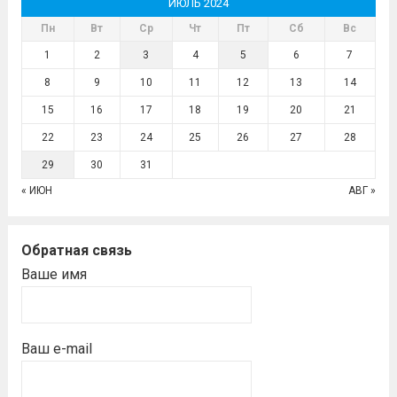
ИЮЛЬ 2024
Пн
Вт
Ср
Чт
Пт
Сб
Вс
1
2
3
4
5
6
7
8
9
10
11
12
13
14
15
16
17
18
19
20
21
22
23
24
25
26
27
28
29
30
31
« ИЮН
АВГ »
Обратная связь
Ваше имя
Ваш e-mail