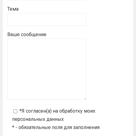
Тема
Ваше сообщение
*Я согласен(а) на
обработку моих
персональных данных
* - обязательные поля для заполнения