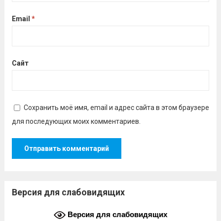
Email
*
Сайт
Сохранить моё имя, email и адрес сайта в этом браузере
для последующих моих комментариев.
Версия для слабовидящих
Версия для слабовидящих