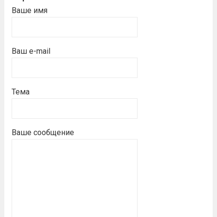
Ваше имя
Ваш e-mail
Тема
Ваше сообщение