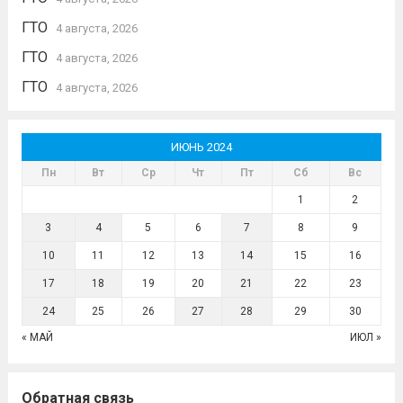
ГТО
4 августа, 2026
ГТО
4 августа, 2026
ГТО
4 августа, 2026
ИЮНЬ 2024
Пн
Вт
Ср
Чт
Пт
Сб
Вс
1
2
3
4
5
6
7
8
9
10
11
12
13
14
15
16
17
18
19
20
21
22
23
24
25
26
27
28
29
30
« МАЙ
ИЮЛ »
Обратная связь