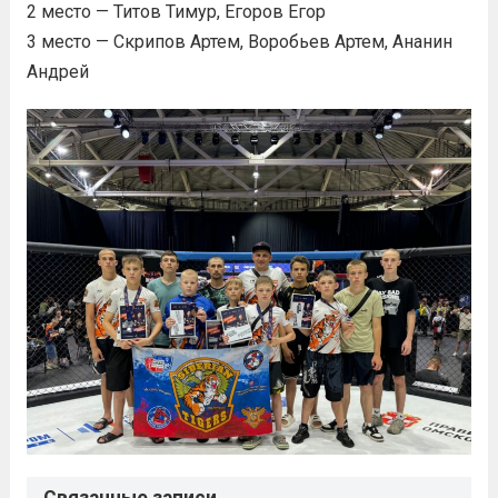
2 место — Титов Тимур, Егоров Егор
3 место — Скрипов Артем, Воробьев Артем, Ананин
Андрей
Связанные записи