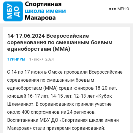
МЕНЮ
14-17.06.2024 Всероссийские
соревнования по смешанным боевым
единоборствам (ММА)
17 июня, 2024
ТУРНИРЫ
С 14 по 17 июня в Омске проходили Всероссийские
соревнования по смешанным боевым
единоборствам (ММА) среди юниоров 18-20 лет,
юношей 16-17 лет, 14-15 лет, 12-13 лет «Кубок
Шлеменко». В соревнованиях приняли участие
около 400 спортсменов из 24 регионов.
Воспитанники МБУ ДО «Спортивная школа имени
Макарова» стали призерами соревнований: