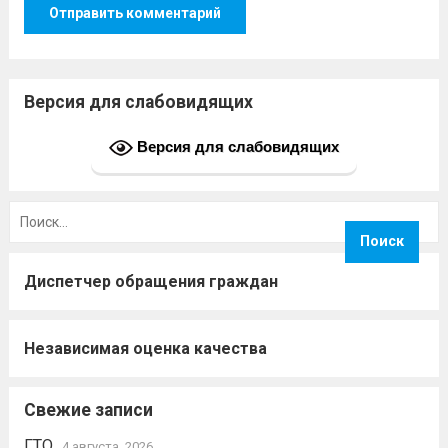
Версия для слабовидящих
Версия для слабовидящих
Найти:
Диспетчер обращения граждан
Независимая оценка качества
Свежие записи
ГТО
4 августа, 2026