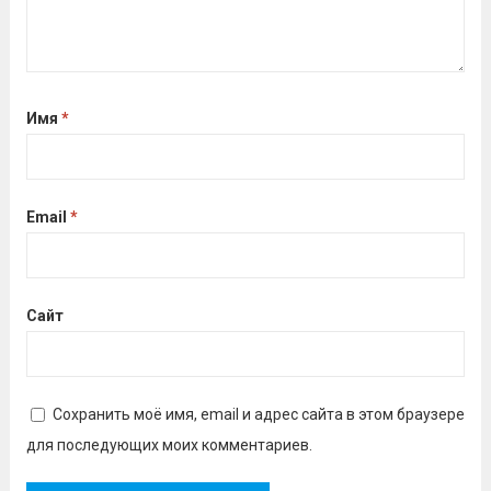
Имя
*
Email
*
Сайт
Сохранить моё имя, email и адрес сайта в этом браузере
для последующих моих комментариев.