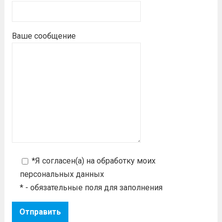
Ваше сообщение
*Я согласен(а) на
обработку моих
персональных данных
* - обязательные поля для заполнения