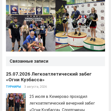
Связанные записи
25.07.2026 Легкоатлетический забег
«Огни Кузбасса»
3 августа, 2026
ТУРНИРЫ
25 июля в Кемерово проходил
легкоатлетический вечерний забег
«Огни Кузбасса». Спортсмены