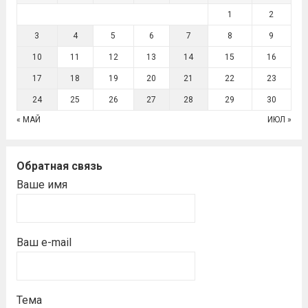
1
2
3
4
5
6
7
8
9
10
11
12
13
14
15
16
17
18
19
20
21
22
23
24
25
26
27
28
29
30
« МАЙ
ИЮЛ »
Обратная связь
Ваше имя
Ваш e-mail
Тема