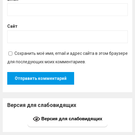
Сайт
Сохранить моё имя, email и адрес сайта в этом браузере
для последующих моих комментариев.
Версия для слабовидящих
Версия для слабовидящих