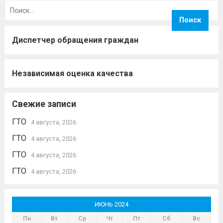
Найти:
Диспетчер обращения граждан
Независимая оценка качества
Свежие записи
ГТО
4 августа, 2026
ГТО
4 августа, 2026
ГТО
4 августа, 2026
ГТО
4 августа, 2026
ИЮНЬ 2024
Пн
Вт
Ср
Чт
Пт
Сб
Вс