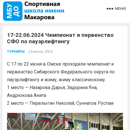
МЕНЮ
17-22.06.2024 Чемпионат и первенство
СФО по пауэрлифтингу
24 июня, 2024
ТУРНИРЫ
С 17 по 22 июня в Омске проходили чемпионат и
первенство Сибирского Федерального округа по
пауэрлифтингу и жиму, жиму классическому.
1 место — Назарова Дарья, Задорина Яна,
Андрюкова Анита
2 место — Перелыгин Николай, Суннатов Рустам