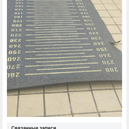
Связанные записи