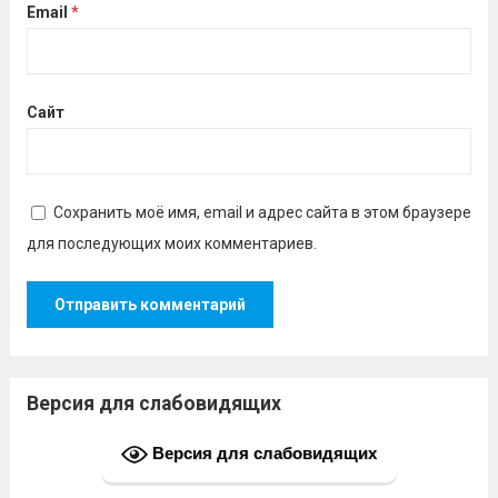
Email
*
Сайт
Сохранить моё имя, email и адрес сайта в этом браузере
для последующих моих комментариев.
Версия для слабовидящих
Версия для слабовидящих