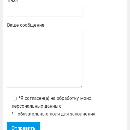
Тема
Ваше сообщение
*Я согласен(а) на
обработку моих
персональных данных
* - обязательные поля для заполнения