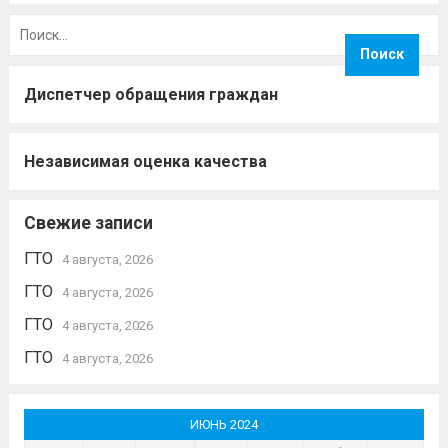
Найти:
Диспетчер обращения граждан
Независимая оценка качества
Свежие записи
ГТО
4 августа, 2026
ГТО
4 августа, 2026
ГТО
4 августа, 2026
ГТО
4 августа, 2026
ИЮНЬ 2024