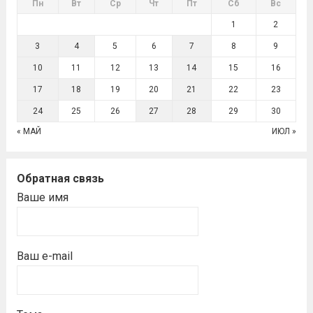
Пн
Вт
Ср
Чт
Пт
Сб
Вс
1
2
3
4
5
6
7
8
9
10
11
12
13
14
15
16
17
18
19
20
21
22
23
24
25
26
27
28
29
30
« МАЙ
ИЮЛ »
Обратная связь
Ваше имя
Ваш e-mail