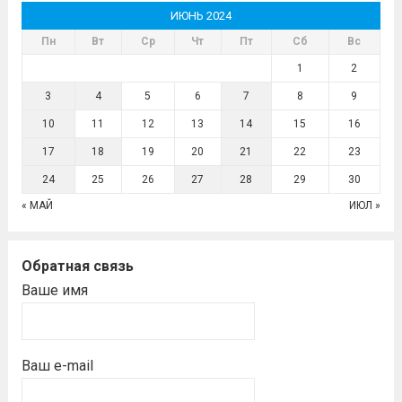
ИЮНЬ 2024
Пн
Вт
Ср
Чт
Пт
Сб
Вс
1
2
3
4
5
6
7
8
9
10
11
12
13
14
15
16
17
18
19
20
21
22
23
24
25
26
27
28
29
30
« МАЙ
ИЮЛ »
Обратная связь
Ваше имя
Ваш e-mail