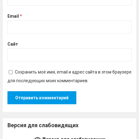
Email
*
Сайт
Сохранить моё имя, email и адрес сайта в этом браузере
для последующих моих комментариев.
Версия для слабовидящих