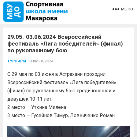
МЕНЮ
29.05.-03.06.2024 Всероссийский
фестиваль «Лига победителей» (финал)
по рукопашному бою
3 июня, 2024
ТУРНИРЫ
С 29 мая по 03 июня в Астрахани проходил
Всероссийский фестиваль «Лига победителей»
(финал) по рукопашному бою среди юношей и
девушек 10-11 лет.
2 место — Уткина Милена
3 место — Гусейнов Тимур, Ловниченко Роман