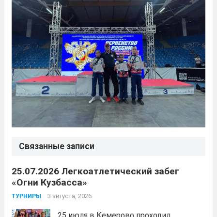
Связанные записи
25.07.2026 Легкоатлетический забег
«Огни Кузбасса»
3 августа, 2026
ТУРНИРЫ
25 июля в Кемерово проходил