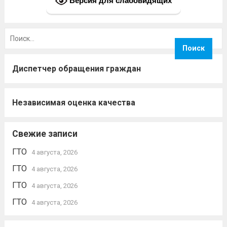
Версия для слабовидящих
Найти:
Диспетчер обращения граждан
Независимая оценка качества
Свежие записи
ГТО
4 августа, 2026
ГТО
4 августа, 2026
ГТО
4 августа, 2026
ГТО
4 августа, 2026