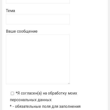
Тема
Ваше сообщение
*Я согласен(а) на
обработку моих
персональных данных
* - обязательные поля для заполнения