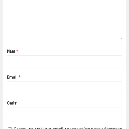
Имя
*
Email
*
Сайт