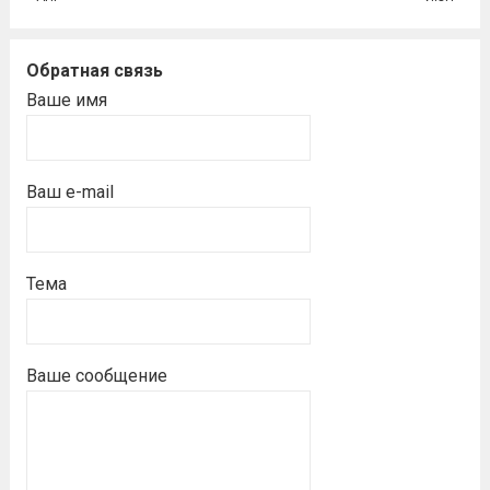
Обратная связь
Ваше имя
Ваш e-mail
Тема
Ваше сообщение