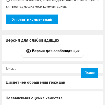
Сохранить моё имя, email и адрес сайта в этом браузере
для последующих моих комментариев.
Версия для слабовидящих
Версия для слабовидящих
Найти:
Диспетчер обращения граждан
Независимая оценка качества