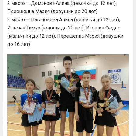
2 место — Доманова Алина (девочки до 12 лет),
Перешеина Мария (девушки до 20 лет)
3 место — Павлюкова Алина (девочки до 12 лет),
Ильман Тимур (юноши до 20 лет), Игошин Федор
(мальчики до 12 лет), Перешеина Мария (девушки
до 16 лет)