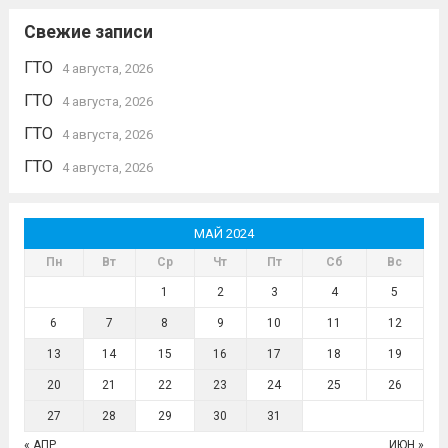
Свежие записи
ГТО
4 августа, 2026
ГТО
4 августа, 2026
ГТО
4 августа, 2026
ГТО
4 августа, 2026
МАЙ 2024
Пн
Вт
Ср
Чт
Пт
Сб
Вс
1
2
3
4
5
6
7
8
9
10
11
12
13
14
15
16
17
18
19
20
21
22
23
24
25
26
27
28
29
30
31
« АПР
ИЮН »