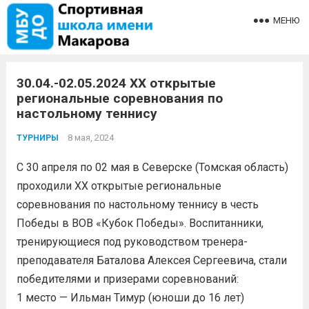
МЕНЮ
30.04.-02.05.2024 XX открытые
региональные соревнования по
настольному теннису
8 мая, 2024
ТУРНИРЫ
С 30 апреля по 02 мая в Северске (Томская область)
проходили XX открытые региональные
соревнования по настольному теннису в честь
Победы в ВОВ «Кубок Победы». Воспитанники,
тренирующиеся под руководством тренера-
преподавателя Баталова Алексея Сергеевича, стали
победителями и призерами соревнований:
1 место — Ильман Тимур (юноши до 16 лет)