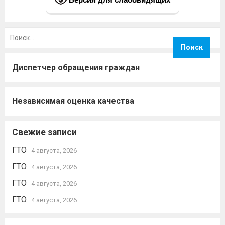
Найти:
Диспетчер обращения граждан
Независимая оценка качества
Свежие записи
ГТО
4 августа, 2026
ГТО
4 августа, 2026
ГТО
4 августа, 2026
ГТО
4 августа, 2026