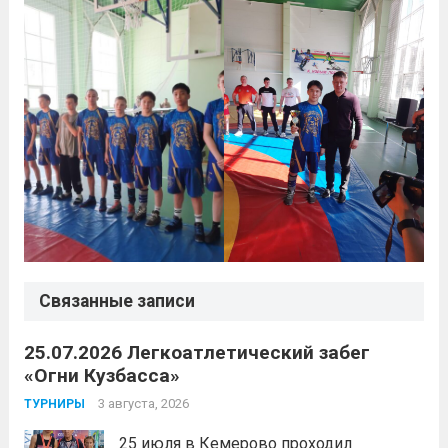
Связанные записи
25.07.2026 Легкоатлетический забег
«Огни Кузбасса»
3 августа, 2026
ТУРНИРЫ
25 июля в Кемерово проходил