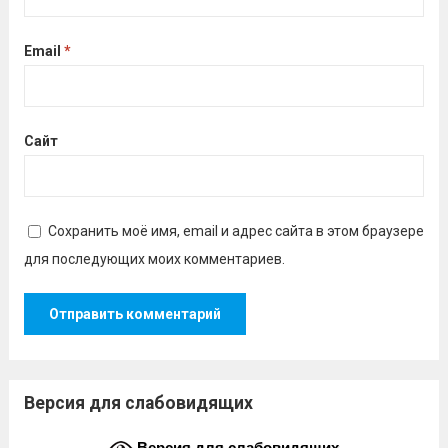
Email
*
Сайт
Сохранить моё имя, email и адрес сайта в этом браузере
для последующих моих комментариев.
Версия для слабовидящих
Версия для слабовидящих