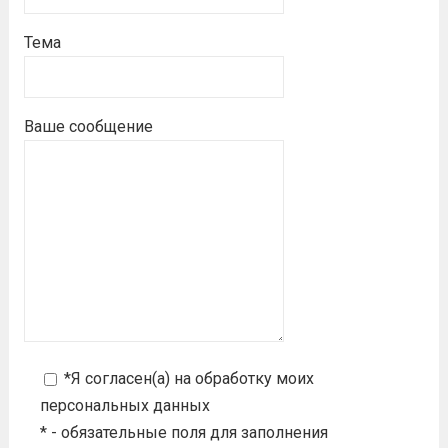
Тема
Ваше сообщение
*Я согласен(а) на
обработку моих
персональных данных
* - обязательные поля для заполнения