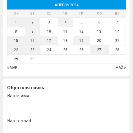
АПРЕЛЬ 2024
Пн
Вт
Ср
Чт
Пт
Сб
Вс
1
2
3
4
5
6
7
8
9
10
11
12
13
14
15
16
17
18
19
20
21
22
23
24
25
26
27
28
29
30
« МАР
МАЙ »
Обратная связь
Ваше имя
Ваш e-mail