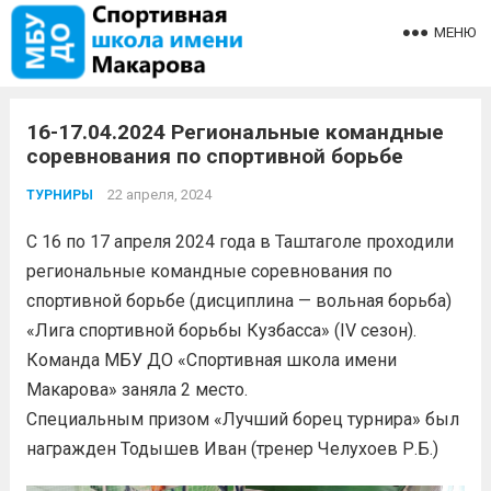
МЕНЮ
16-17.04.2024 Региональные командные
соревнования по спортивной борьбе
22 апреля, 2024
ТУРНИРЫ
С 16 по 17 апреля 2024 года в Таштаголе проходили
региональные командные соревнования по
спортивной борьбе (дисциплина — вольная борьба)
«Лига спортивной борьбы Кузбасса» (IV сезон).
Команда МБУ ДО «Спортивная школа имени
Макарова» заняла 2 место.
Специальным призом «Лучший борец турнира» был
награжден Тодышев Иван (тренер Челухоев Р.Б.)