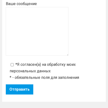
Ваше сообщение
*Я согласен(а) на
обработку моих
персональных данных
* - обязательные поля для заполнения