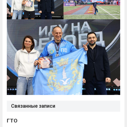
Связанные записи
ГТО