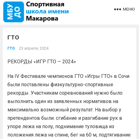
МЕНЮ
ГТО
23 апреля, 2024
ГТО
РЕКОРДЫ «ИГР ГТО — 2024»
На IV Фестивале чемпионов ГТО «Игры ГТО» в Сочи
были поставлены физкультурно-спортивные
рекорды. Участникам соревнований нужно было
выполнить один из заявленных нормативов на
максимально возможный результат. На выбор у
претендентов были: сгибание и разгибание рук в
упоре лежа на полу, поднимание туловища из
положения лежа на спине, бег на 60 м, подтягивание