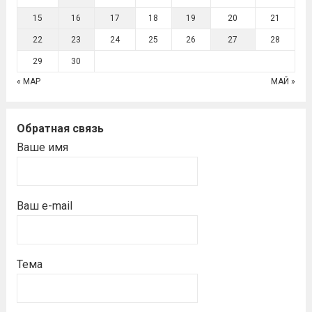
15
16
17
18
19
20
21
22
23
24
25
26
27
28
29
30
« МАР
МАЙ »
Обратная связь
Ваше имя
Ваш e-mail
Тема