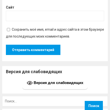
Сайт
Сохранить моё имя, email и адрес сайта в этом браузере
для последующих моих комментариев.
Версия для слабовидящих
Версия для слабовидящих
Найти: