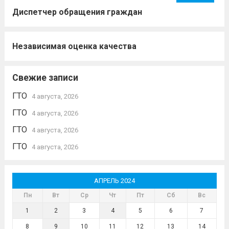
Диспетчер обращения граждан
Независимая оценка качества
Свежие записи
ГТО
4 августа, 2026
ГТО
4 августа, 2026
ГТО
4 августа, 2026
ГТО
4 августа, 2026
АПРЕЛЬ 2024
Пн
Вт
Ср
Чт
Пт
Сб
Вс
1
2
3
4
5
6
7
8
9
10
11
12
13
14