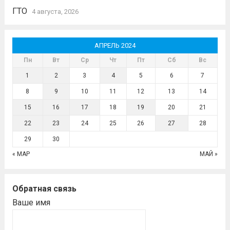
ГТО
4 августа, 2026
АПРЕЛЬ 2024
Пн
Вт
Ср
Чт
Пт
Сб
Вс
1
2
3
4
5
6
7
8
9
10
11
12
13
14
15
16
17
18
19
20
21
22
23
24
25
26
27
28
29
30
« МАР
МАЙ »
Обратная связь
Ваше имя