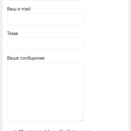
Ваш e-mail
Тема
Ваше сообщение