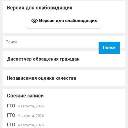
Версия для слабовидящих
Версия для слабовидящих
Найти:
Диспетчер обращения граждан
Независимая оценка качества
Свежие записи
ГТО
4 августа, 2026
ГТО
4 августа, 2026
ГТО
4 августа, 2026