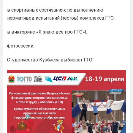
в спортивных состязаниях по выполнению
нормативов испытаний (тестов) комплекса ГТО;
в викторине «Я знаю все про ГТО»!;
фотосессии.
Студенчество Кузбасса выбирает ГТО!