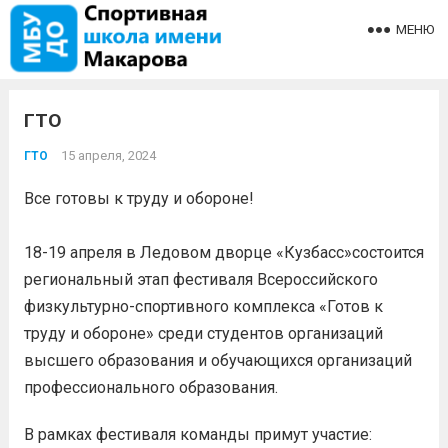
МЕНЮ
ГТО
15 апреля, 2024
ГТО
Все готовы к труду и обороне!
18-19 апреля в Ледовом дворце «Кузбасс»состоится
региональный этап фестиваля Всероссийского
физкультурно-спортивного комплекса «Готов к
труду и обороне» среди студентов организаций
высшего образования и обучающихся организаций
профессионального образования.
В рамках фестиваля команды примут участие: