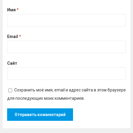
Имя
*
Email
*
Сайт
Сохранить моё имя, email и адрес сайта в этом браузере
для последующих моих комментариев.