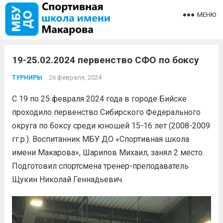
МЕНЮ
19-25.02.2024 первенство СФО по боксу
26 февраля, 2024
ТУРНИРЫ
С 19 по 25 февраля 2024 года в городе Бийске
проходило первенство Сибирского Федерального
округа по боксу среди юношей 15-16 лет (2008-2009
гг.р.). Воспитанник МБУ ДО «Спортивная школа
имени Макарова», Шарипов Михаил, занял 2 место.
Подготовил спортсмена тренер-преподаватель
Щукин Николай Геннадьевич.