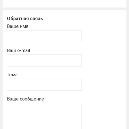
Обратная связь
Ваше имя
Ваш e-mail
Тема
Ваше сообщение