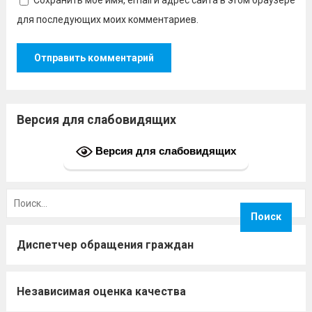
Сохранить моё имя, email и адрес сайта в этом браузере
для последующих моих комментариев.
Версия для слабовидящих
Версия для слабовидящих
Найти:
Диспетчер обращения граждан
Независимая оценка качества