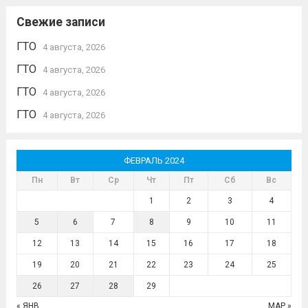
Свежие записи
ГТО
4 августа, 2026
ГТО
4 августа, 2026
ГТО
4 августа, 2026
ГТО
4 августа, 2026
ФЕВРАЛЬ 2024
Пн
Вт
Ср
Чт
Пт
Сб
Вс
1
2
3
4
5
6
7
8
9
10
11
12
13
14
15
16
17
18
19
20
21
22
23
24
25
26
27
28
29
« ЯНВ
МАР »