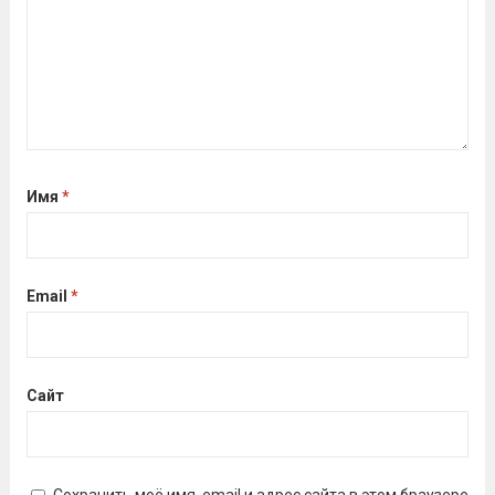
Имя
*
Email
*
Сайт