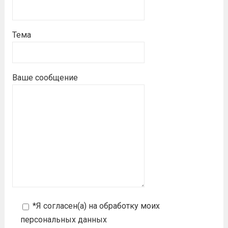
Тема
Ваше сообщение
*Я согласен(а) на
обработку моих
персональных данных