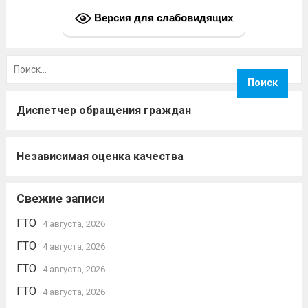
Версия для слабовидящих
Найти:
Диспетчер обращения граждан
Независимая оценка качества
Свежие записи
ГТО
4 августа, 2026
ГТО
4 августа, 2026
ГТО
4 августа, 2026
ГТО
4 августа, 2026