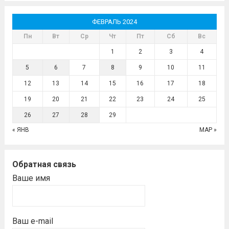
ФЕВРАЛЬ 2024
Пн
Вт
Ср
Чт
Пт
Сб
Вс
1
2
3
4
5
6
7
8
9
10
11
12
13
14
15
16
17
18
19
20
21
22
23
24
25
26
27
28
29
« ЯНВ
МАР »
Обратная связь
Ваше имя
Ваш e-mail