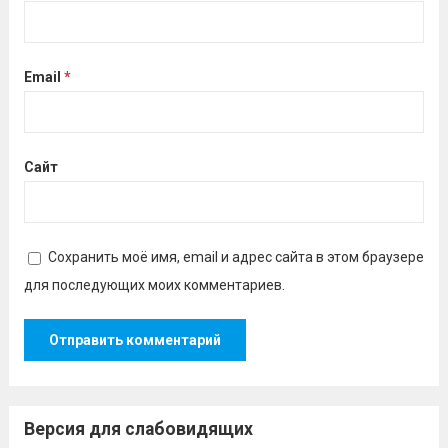
Email
*
Сайт
Сохранить моё имя, email и адрес сайта в этом браузере
для последующих моих комментариев.
Версия для слабовидящих