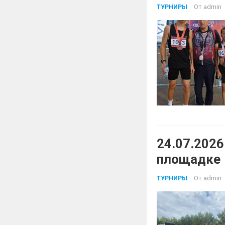
От
admin
ТУРНИРЫ
24.07.2026
площадке
От
admin
ТУРНИРЫ