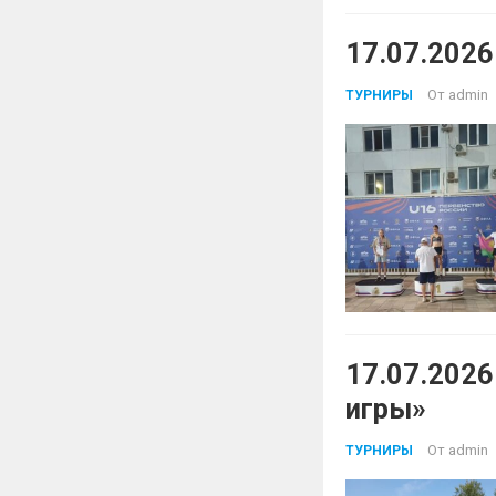
17.07.2026
От
admin
ТУРНИРЫ
17.07.202
игры»
От
admin
ТУРНИРЫ