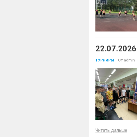
22.07.2026
От
admin
ТУРНИРЫ
Читать дальше