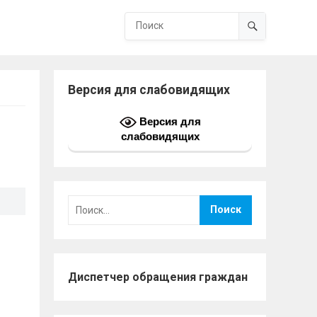
Версия для слабовидящих
Версия для
слабовидящих
Найти:
Диспетчер обращения граждан