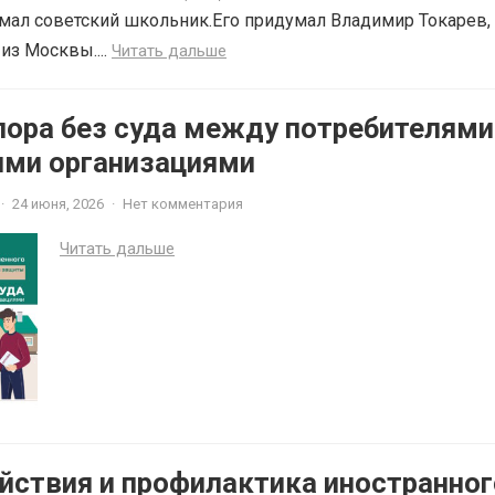
мал советский школьник.Его придумал Владимир Токарев,
из Москвы....
Читать дальше
пора без суда между потребителями
ми организациями
·
24 июня, 2026
·
Нет комментария
Читать дальше
йствия и профилактика иностранног