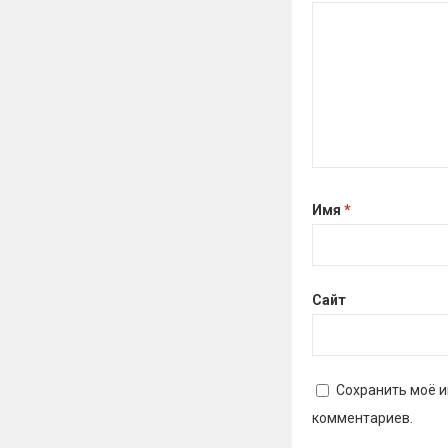
Имя
*
Сайт
Сохранить моё и
комментариев.