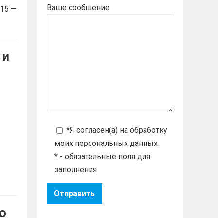
Ваше сообщение
 15 —
 и
*Я согласен(а) на
обработку
моих персональных данных
* - обязательные поля для
заполнения
о