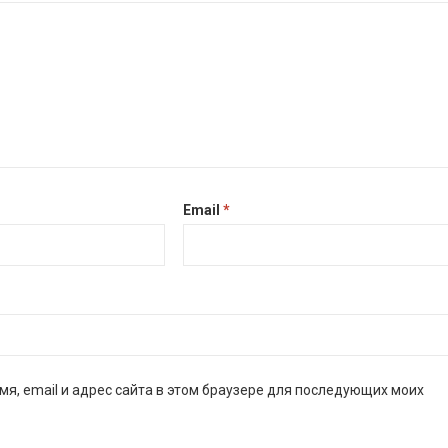
Email
*
мя, email и адрес сайта в этом браузере для последующих моих