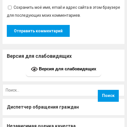
Сохранить моё имя, email и адрес сайта в этом браузере
для последующих моих комментариев.
Версия для слабовидящих
Версия для слабовидящих
Найти:
Диспетчер обращения граждан
Независимая оценка качества