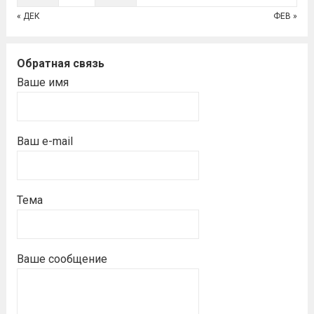
« ДЕК
ФЕВ »
Обратная связь
Ваше имя
Ваш e-mail
Тема
Ваше сообщение