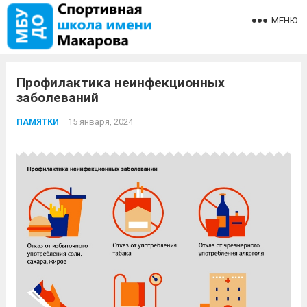
МЕНЮ
Профилактика неинфекционных
заболеваний
15 января, 2024
ПАМЯТКИ