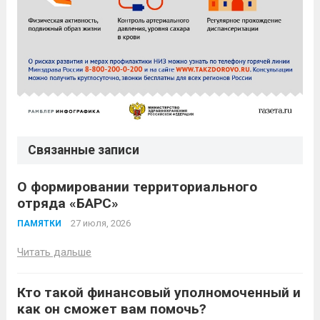
Связанные записи
О формировании территориального
отряда «БАРС»
27 июля, 2026
ПАМЯТКИ
Читать дальше
Кто такой финансовый уполномоченный и
как он сможет вам помочь?