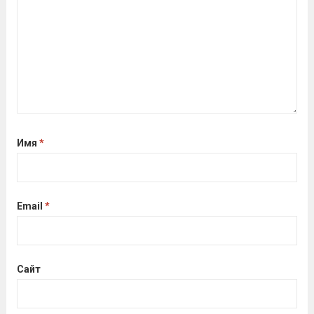
Имя
*
Email
*
Сайт