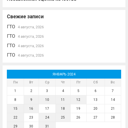
Свежие записи
ГТО
4 августа, 2026
ГТО
4 августа, 2026
ГТО
4 августа, 2026
ГТО
4 августа, 2026
ЯНВАРЬ 2024
Пн
Вт
Ср
Чт
Пт
Сб
Вс
1
2
3
4
5
6
7
8
9
10
11
12
13
14
15
16
17
18
19
20
21
22
23
24
25
26
27
28
29
30
31