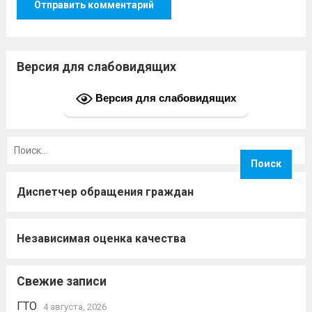
Версия для слабовидящих
Версия для слабовидящих
Найти:
Диспетчер обращения граждан
Независимая оценка качества
Свежие записи
ГТО
4 августа, 2026