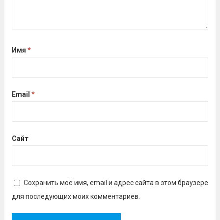
Имя
*
Email
*
Сайт
Сохранить моё имя, email и адрес сайта в этом браузере
для последующих моих комментариев.