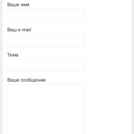
Ваше имя
Ваш e-mail
Тема
Ваше сообщение