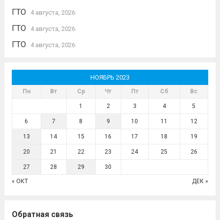
ГТО
4 августа, 2026
ГТО
4 августа, 2026
ГТО
4 августа, 2026
НОЯБРЬ 2023
Пн
Вт
Ср
Чт
Пт
Сб
Вс
1
2
3
4
5
6
7
8
9
10
11
12
13
14
15
16
17
18
19
20
21
22
23
24
25
26
27
28
29
30
« ОКТ
ДЕК »
Обратная связь