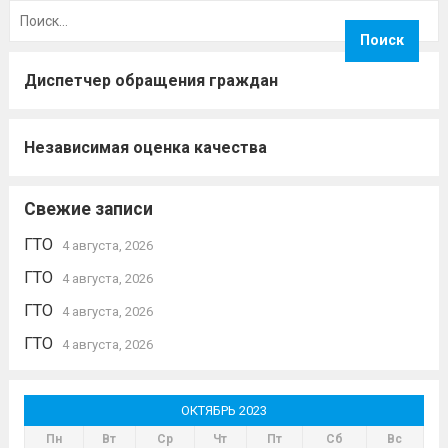
Найти:
Диспетчер обращения граждан
Независимая оценка качества
Свежие записи
ГТО
4 августа, 2026
ГТО
4 августа, 2026
ГТО
4 августа, 2026
ГТО
4 августа, 2026
ОКТЯБРЬ 2023
Пн
Вт
Ср
Чт
Пт
Сб
Вс