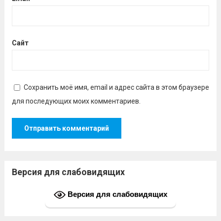
Сайт
Сохранить моё имя, email и адрес сайта в этом браузере
для последующих моих комментариев.
Версия для слабовидящих
Версия для слабовидящих