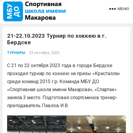
МЕНЮ
21-22.10.2023 Турнир по хоккею в г.
Бердске
23 октября, 2023
ТУРНИРЫ
С 21 по 22 октября 2023 года в городе Бердске
проходил турнир по хоккею на призы «Кристалла»
среди команд 2015 г.р. Команда МБУ ДО
«Спортивная школа имени Макарова», «Спартак»
заняла 3 место. Подготовил спортсменов тренер-
преподаватель Павлов И.В.