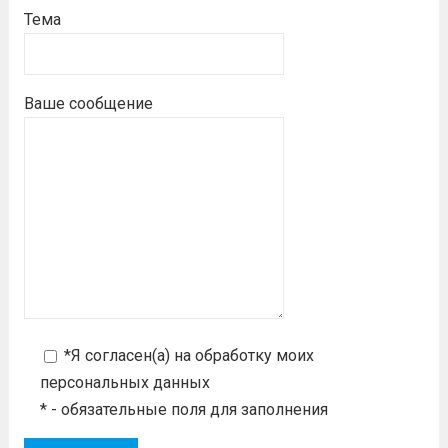
Тема
Ваше сообщение
*Я согласен(а) на
обработку моих
персональных данных
* - обязательные поля для заполнения