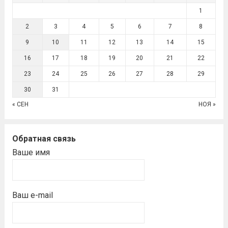
1
2
3
4
5
6
7
8
9
10
11
12
13
14
15
16
17
18
19
20
21
22
23
24
25
26
27
28
29
30
31
« СЕН
НОЯ »
Обратная связь
Ваше имя
Ваш e-mail