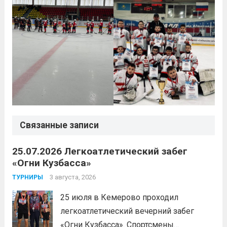
Связанные записи
25.07.2026 Легкоатлетический забег
«Огни Кузбасса»
3 августа, 2026
ТУРНИРЫ
25 июля в Кемерово проходил
легкоатлетический вечерний забег
«Огни Кузбасса». Спортсмены