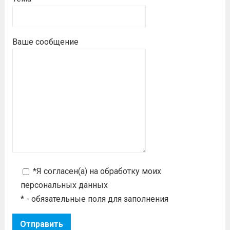
Ваше сообщение
*Я согласен(а) на
обработку моих
персональных данных
* - обязательные поля для заполнения