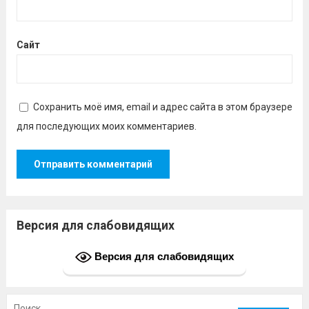
Сайт
Сохранить моё имя, email и адрес сайта в этом браузере
для последующих моих комментариев.
Версия для слабовидящих
Версия для слабовидящих
Найти: