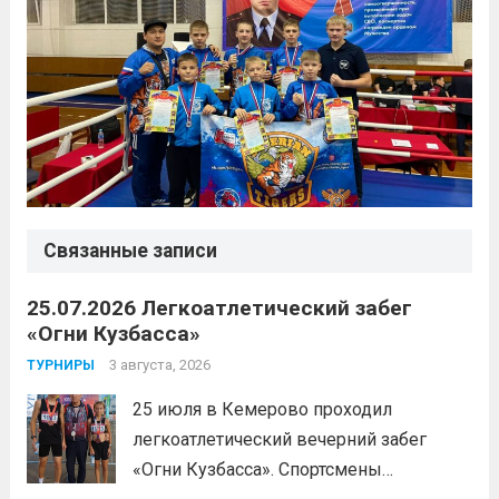
Связанные записи
25.07.2026 Легкоатлетический забег
«Огни Кузбасса»
3 августа, 2026
ТУРНИРЫ
25 июля в Кемерово проходил
легкоатлетический вечерний забег
«Огни Кузбасса». Спортсмены