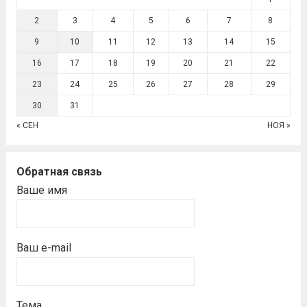
2
3
4
5
6
7
8
9
10
11
12
13
14
15
16
17
18
19
20
21
22
23
24
25
26
27
28
29
30
31
« СЕН
НОЯ »
Обратная связь
Ваше имя
Ваш e-mail
Тема