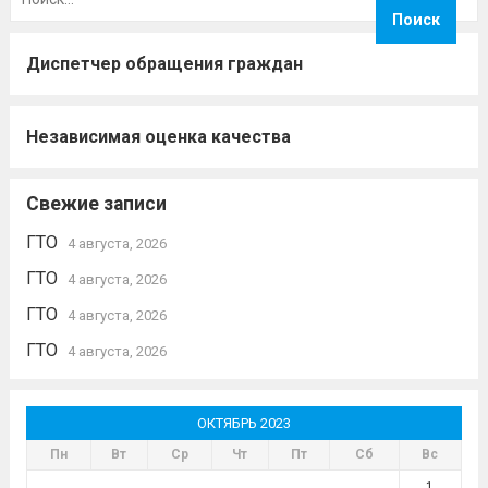
Диспетчер обращения граждан
Независимая оценка качества
Свежие записи
ГТО
4 августа, 2026
ГТО
4 августа, 2026
ГТО
4 августа, 2026
ГТО
4 августа, 2026
ОКТЯБРЬ 2023
Пн
Вт
Ср
Чт
Пт
Сб
Вс
1