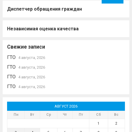
Диспетчер обращения граждан
Независимая оценка качества
Свежие записи
ГТО
4 августа, 2026
ГТО
4 августа, 2026
ГТО
4 августа, 2026
ГТО
4 августа, 2026
АВГУСТ 2026
Пн
Вт
Ср
Чт
Пт
Сб
Вс
1
2