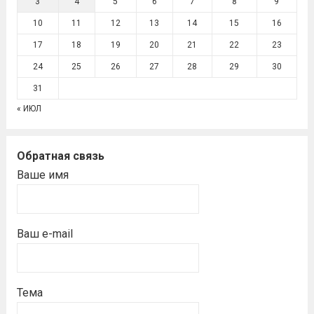
3
4
5
6
7
8
9
10
11
12
13
14
15
16
17
18
19
20
21
22
23
24
25
26
27
28
29
30
31
« ИЮЛ
Обратная связь
Ваше имя
Ваш e-mail
Тема