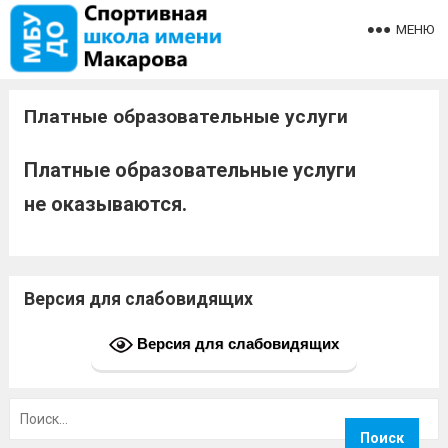
МЕНЮ
Платные образовательные услуги
Платные образовательные услуги
не оказываются.
Версия для слабовидящих
Версия для слабовидящих
Найти: