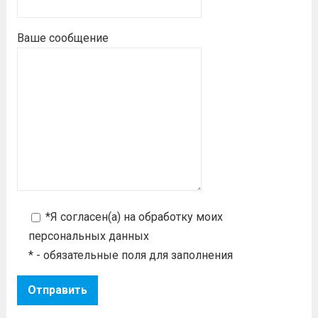
Ваше сообщение
*Я согласен(а) на
обработку моих
персональных данных
* - обязательные поля для заполнения