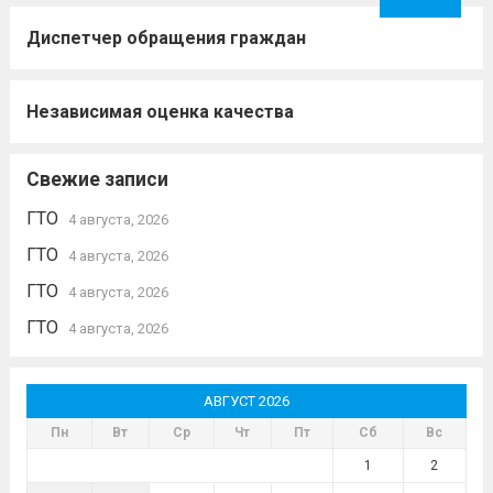
Диспетчер обращения граждан
Независимая оценка качества
Свежие записи
ГТО
4 августа, 2026
ГТО
4 августа, 2026
ГТО
4 августа, 2026
ГТО
4 августа, 2026
АВГУСТ 2026
Пн
Вт
Ср
Чт
Пт
Сб
Вс
1
2