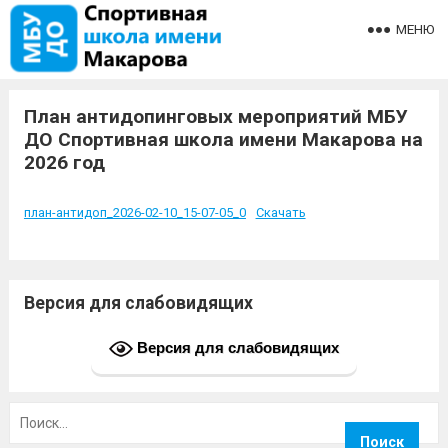
МЕНЮ
План антидопинговых мероприятий МБУ
ДО Спортивная школа имени Макарова на
2026 год
план-антидоп_2026-02-10_15-07-05_0
Скачать
Версия для слабовидящих
Версия для слабовидящих
Найти: