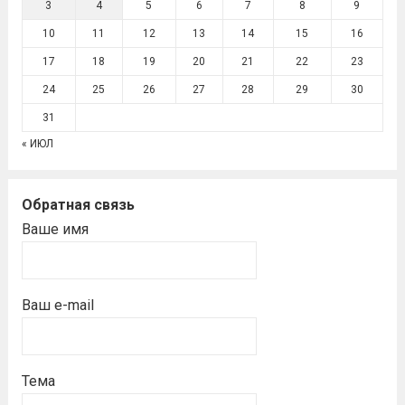
3
4
5
6
7
8
9
10
11
12
13
14
15
16
17
18
19
20
21
22
23
24
25
26
27
28
29
30
31
« ИЮЛ
Обратная связь
Ваше имя
Ваш e-mail
Тема