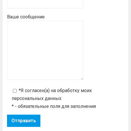
Ваше сообщение
*Я согласен(а) на
обработку моих
персональных данных
* - обязательные поля для заполнения