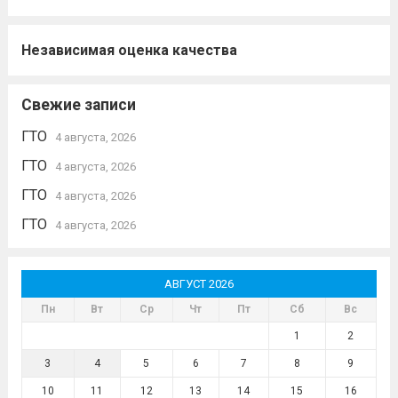
Независимая оценка качества
Свежие записи
ГТО
4 августа, 2026
ГТО
4 августа, 2026
ГТО
4 августа, 2026
ГТО
4 августа, 2026
АВГУСТ 2026
Пн
Вт
Ср
Чт
Пт
Сб
Вс
1
2
3
4
5
6
7
8
9
10
11
12
13
14
15
16