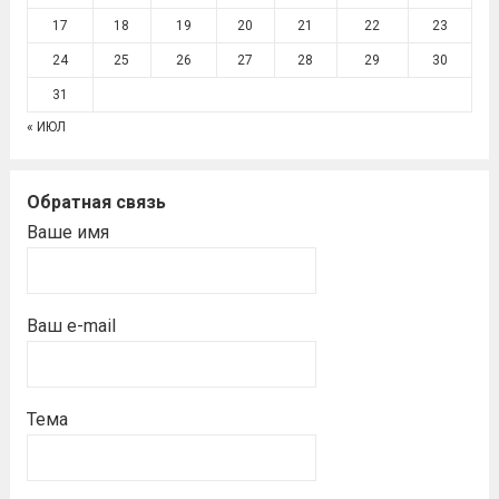
17
18
19
20
21
22
23
24
25
26
27
28
29
30
31
« ИЮЛ
Обратная связь
Ваше имя
Ваш e-mail
Тема