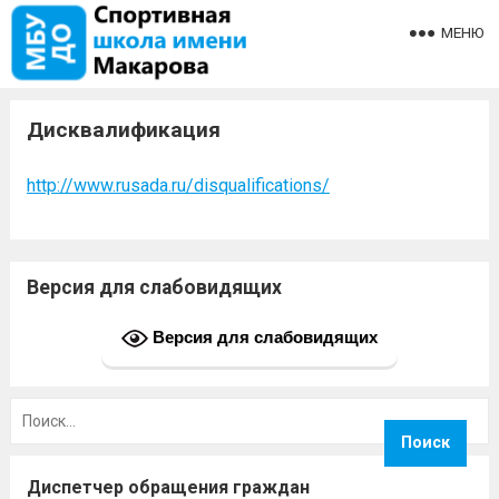
МЕНЮ
Дисквалификация
http://www.rusada.ru/disqualifications/
Версия для слабовидящих
Версия для слабовидящих
Найти:
Диспетчер обращения граждан