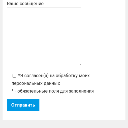
Ваше сообщение
*Я согласен(а) на
обработку моих
персональных данных
* - обязательные поля для заполнения